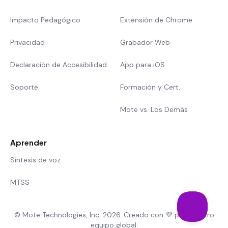
Impacto Pedagógico
Extensión de Chrome
Privacidad
Grabador Web
Declaración de Accesibilidad
App para iOS
Soporte
Formación y Cert.
Mote vs. Los Demás
Aprender
Síntesis de voz
MTSS
© Mote Technologies, Inc. 2026. Creado con 💜 por nuestro
equipo global.