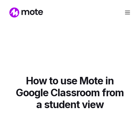
How to use Mote in
Google Classroom from
a student view