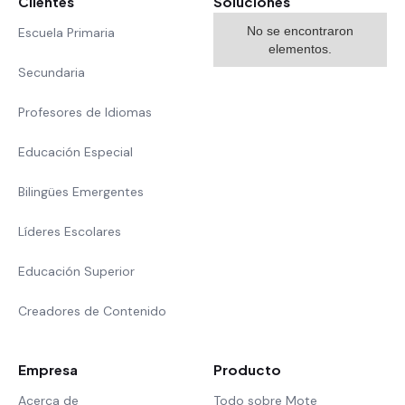
Clientes
Soluciones
No se encontraron
Escuela Primaria
elementos.
Secundaria
Profesores de Idiomas
Educación Especial
Bilingües Emergentes
Líderes Escolares
Educación Superior
Creadores de Contenido
Empresa
Producto
Acerca de
Todo sobre Mote