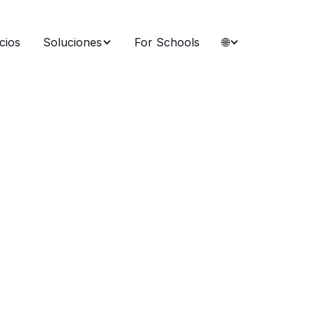
cios
Soluciones
For Schools
🌐