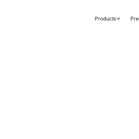
Products
Pre