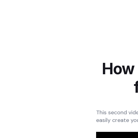
How 
This second vid
easily create yo