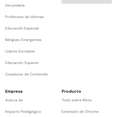
Secundaria
Profesores de Idiomas
Educación Especial
Bilingües Emergentes
Líderes Escolares
Educación Superior
Creadores de Contenido
Empresa
Producto
Acerca de
Todo sobre Mote
Impacto Pedagógico
Extensión de Chrome