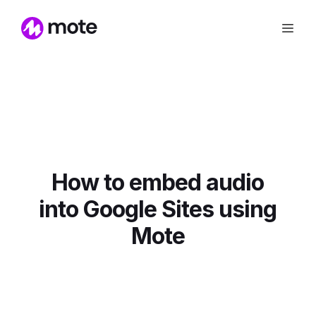
How to embed audio
into Google Sites using
Mote