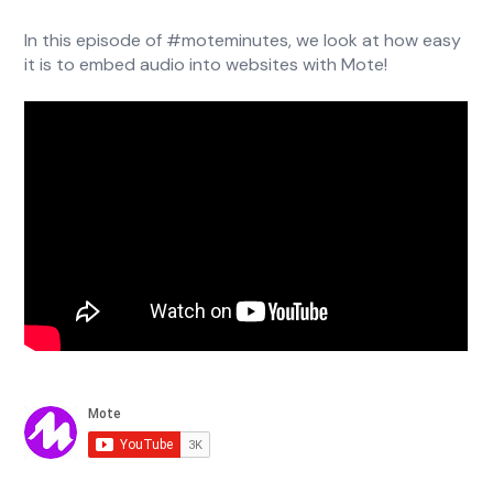
In this episode of #moteminutes, we look at how easy
it is to embed audio into websites with Mote!