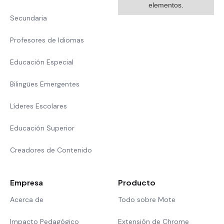
elementos.
Secundaria
Profesores de Idiomas
Educación Especial
Bilingües Emergentes
Líderes Escolares
Educación Superior
Creadores de Contenido
Empresa
Producto
Acerca de
Todo sobre Mote
Impacto Pedagógico
Extensión de Chrome