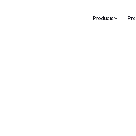
Products
Pre