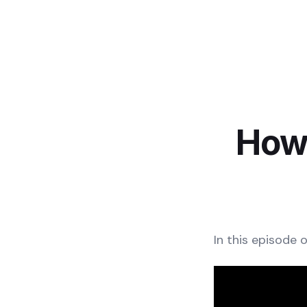
How 
In this episode 