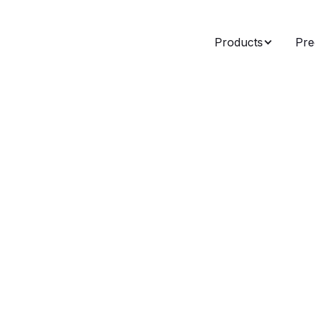
Products
Pre