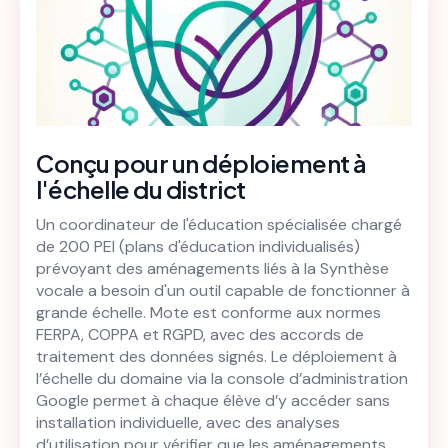
Conçu pour un déploiement à
l'échelle du district
Un coordinateur de l'éducation spécialisée chargé
de 200 PEI (plans d'éducation individualisés)
prévoyant des aménagements liés à la Synthèse
vocale a besoin d'un outil capable de fonctionner à
grande échelle. Mote est conforme aux normes
FERPA, COPPA et RGPD, avec des accords de
traitement des données signés. Le déploiement à
l’échelle du domaine via la console d’administration
Google permet à chaque élève d’y accéder sans
installation individuelle, avec des analyses
d’utilisation pour vérifier que les aménagements