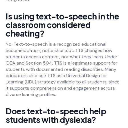
Is using text-to-speech in the
classroom considered
cheating?
No. Text-to-speech is a recognized educational
accommodation, not a shortcut. TTS changes how
students access content, not what they learn. Under
IDEA and Section 504, TTS is a legitimate support for
students with documented reading disabilities. Many
educators also use TTS as a Universal Design for
Learning (UDL) strategy available to all students, since
it supports comprehension and engagement across
diverse learning profiles.
Does text-to-speech help
students with dyslexia?