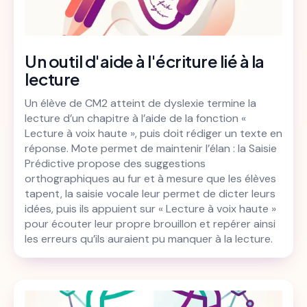
Un outil d'aide à l'écriture lié à la
lecture
Un élève de CM2 atteint de dyslexie termine la
lecture d’un chapitre à l’aide de la fonction «
Lecture à voix haute », puis doit rédiger un texte en
réponse. Mote permet de maintenir l’élan : la Saisie
Prédictive propose des suggestions
orthographiques au fur et à mesure que les élèves
tapent, la saisie vocale leur permet de dicter leurs
idées, puis ils appuient sur « Lecture à voix haute »
pour écouter leur propre brouillon et repérer ainsi
les erreurs qu’ils auraient pu manquer à la lecture.