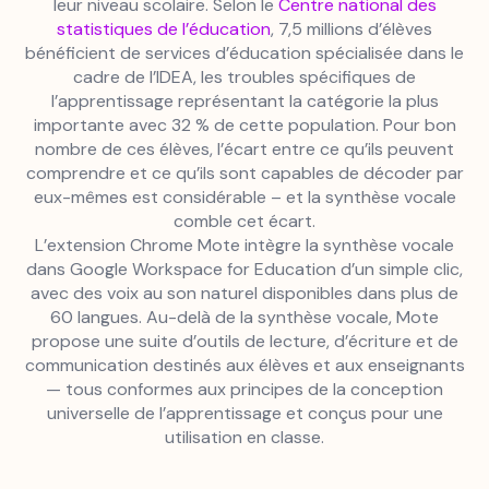
leur niveau scolaire. Selon le
Centre national des
statistiques de l’éducation
, 7,5 millions d’élèves
bénéficient de services d’éducation spécialisée dans le
cadre de l’IDEA, les troubles spécifiques de
l’apprentissage représentant la catégorie la plus
importante avec 32 % de cette population. Pour bon
nombre de ces élèves, l’écart entre ce qu’ils peuvent
comprendre et ce qu’ils sont capables de décoder par
eux-mêmes est considérable – et la synthèse vocale
comble cet écart.
L’extension Chrome Mote intègre la synthèse vocale
dans Google Workspace for Education d’un simple clic,
avec des voix au son naturel disponibles dans plus de
60 langues. Au-delà de la synthèse vocale, Mote
propose une suite d’outils de lecture, d’écriture et de
communication destinés aux élèves et aux enseignants
— tous conformes aux principes de la conception
universelle de l’apprentissage et conçus pour une
utilisation en classe.