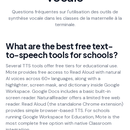
Questions fréquentes sur l'utilisation des outils de
synthèse vocale dans les classes de la maternelle à la
terminale.
What are the best free text-
to-speech tools for schools?
Several TTS tools offer free tiers for educational use.
Mote provides free access to Read Aloud with natural
AI voices across 60+ languages, along with a
highlighter, screen mask, and dictionary inside Google
Workspace. Google Docs includes a basic built-in
screen reader. NaturalReader offers a limited free web
reader. Read Aloud (the standalone Chrome extension)
provides simple browser-based TTS. For schools
running Google Workspace for Education, Mote is the
most complete free option with native Classroom
integration.