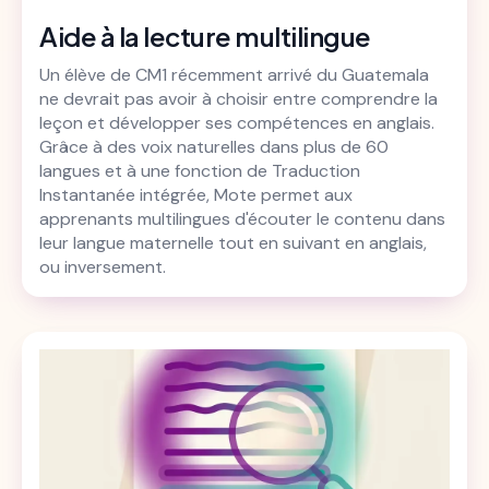
Aide à la lecture multilingue
Un élève de CM1 récemment arrivé du Guatemala
ne devrait pas avoir à choisir entre comprendre la
leçon et développer ses compétences en anglais.
Grâce à des voix naturelles dans plus de 60
langues et à une fonction de Traduction
Instantanée intégrée, Mote permet aux
apprenants multilingues d'écouter le contenu dans
leur langue maternelle tout en suivant en anglais,
ou inversement.