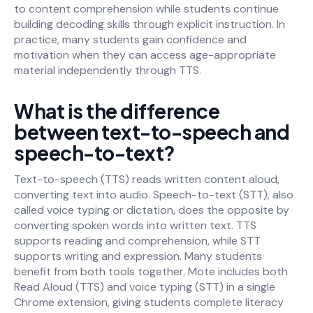
to content comprehension while students continue
building decoding skills through explicit instruction. In
practice, many students gain confidence and
motivation when they can access age-appropriate
material independently through TTS.
What is the difference
between text-to-speech and
speech-to-text?
Text-to-speech (TTS) reads written content aloud,
converting text into audio. Speech-to-text (STT), also
called voice typing or dictation, does the opposite by
converting spoken words into written text. TTS
supports reading and comprehension, while STT
supports writing and expression. Many students
benefit from both tools together. Mote includes both
Read Aloud (TTS) and voice typing (STT) in a single
Chrome extension, giving students complete literacy