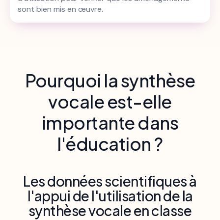
sont bien mis en œuvre.
Pourquoi la synthèse
vocale est-elle
importante dans
l'éducation ?
Les données scientifiques à
l'appui de l'utilisation de la
synthèse vocale en classe