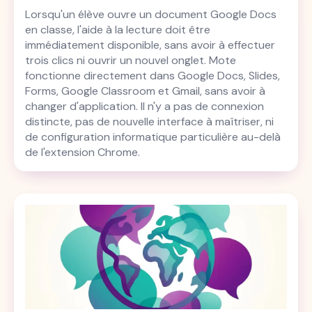
Lorsqu'un élève ouvre un document Google Docs
en classe, l'aide à la lecture doit être
immédiatement disponible, sans avoir à effectuer
trois clics ni ouvrir un nouvel onglet. Mote
fonctionne directement dans Google Docs, Slides,
Forms, Google Classroom et Gmail, sans avoir à
changer d'application. Il n'y a pas de connexion
distincte, pas de nouvelle interface à maîtriser, ni
de configuration informatique particulière au-delà
de l'extension Chrome.