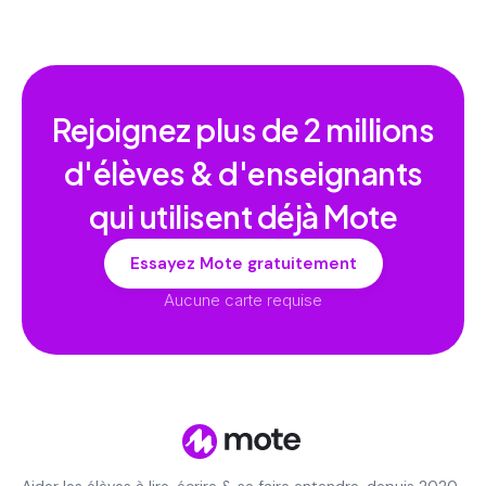
Rejoignez plus de
2 millions
d'élèves & d'enseignants
qui utilisent déjà Mote
Essayez Mote gratuitement
Aucune carte requise