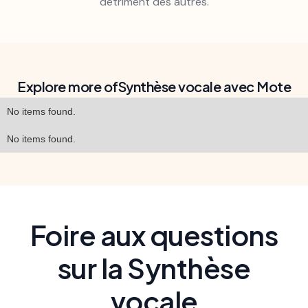
détriment des autres.
Explore more of
Synthèse vocale avec Mote
No items found.
No items found.
Foire aux questions
sur la Synthèse
vocale