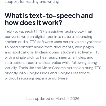
support for reading and writing.
What is text-to-speech and
how does it work?
Text-to-speech (TTS) is assistive technology that
converts written digital text into natural-sounding
spoken audio. TTS software uses neural voice synthesis
to read content aloud from documents, web pages,
and applications. In classrooms, students activate TTS
with a single click to hear assignments, articles, and
instructions read in a clear voice while following along
visually. Tools like the Mote Chrome extension bring TTS
directly into Google Docs and Google Classroom
without requiring separate software.
Last updated on
March 1, 2026