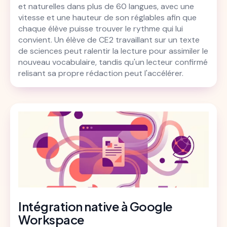
et naturelles dans plus de 60 langues, avec une
vitesse et une hauteur de son réglables afin que
chaque élève puisse trouver le rythme qui lui
convient. Un élève de CE2 travaillant sur un texte
de sciences peut ralentir la lecture pour assimiler le
nouveau vocabulaire, tandis qu'un lecteur confirmé
relisant sa propre rédaction peut l'accélérer.
Intégration native à Google
Workspace