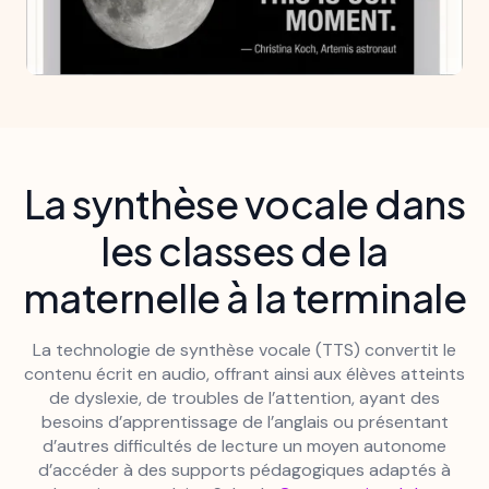
La synthèse vocale dans
les classes de la
maternelle à la terminale
La technologie de synthèse vocale (TTS) convertit le
contenu écrit en audio, offrant ainsi aux élèves atteints
de dyslexie, de troubles de l’attention, ayant des
besoins d’apprentissage de l’anglais ou présentant
d’autres difficultés de lecture un moyen autonome
d’accéder à des supports pédagogiques adaptés à