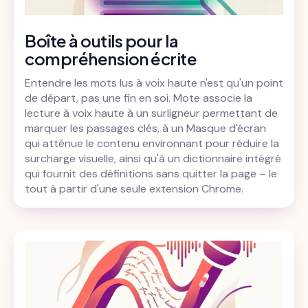
Boîte à outils pour la
compréhension écrite
Entendre les mots lus à voix haute n'est qu'un point
de départ, pas une fin en soi. Mote associe la
lecture à voix haute à un surligneur permettant de
marquer les passages clés, à un Masque d'écran
qui atténue le contenu environnant pour réduire la
surcharge visuelle, ainsi qu'à un dictionnaire intégré
qui fournit des définitions sans quitter la page – le
tout à partir d'une seule extension Chrome.