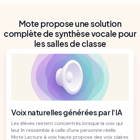
Mote propose une solution
complète de synthèse vocale pour
les salles de classe
Voix naturelles générées par l'IA
Les élèves restent concentrés lorsque la voix qui
leur lit ressemble à celle d’une personne réelle.
Mote Lecture à voix haute propose des voix claires