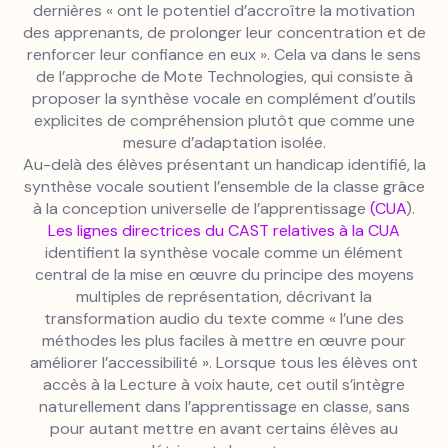
dernières « ont le potentiel d’accroître la motivation
des apprenants, de prolonger leur concentration et de
renforcer leur confiance en eux ». Cela va dans le sens
de l’approche de Mote Technologies, qui consiste à
proposer la synthèse vocale en complément d’outils
explicites de compréhension plutôt que comme une
mesure d’adaptation isolée.
Au-delà des élèves présentant un handicap identifié, la
synthèse vocale soutient l’ensemble de la classe grâce
à la conception universelle de l’apprentissage
(CUA
).
Les lignes directrices du CAST relatives à la CUA
identifient la synthèse vocale comme un élément
central de la mise en œuvre du principe des moyens
multiples de représentation, décrivant la
transformation audio du texte comme « l’une des
méthodes les plus faciles à mettre en œuvre pour
améliorer l’accessibilité ». Lorsque tous les élèves ont
accès à la Lecture à voix haute, cet outil s’intègre
naturellement dans l’apprentissage en classe, sans
pour autant mettre en avant certains élèves au