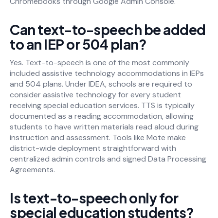
Chromebooks through Google Admin Console.
Can text-to-speech be added
to an IEP or 504 plan?
Yes. Text-to-speech is one of the most commonly
included assistive technology accommodations in IEPs
and 504 plans. Under IDEA, schools are required to
consider assistive technology for every student
receiving special education services. TTS is typically
documented as a reading accommodation, allowing
students to have written materials read aloud during
instruction and assessment. Tools like Mote make
district-wide deployment straightforward with
centralized admin controls and signed Data Processing
Agreements.
Is text-to-speech only for
special education students?