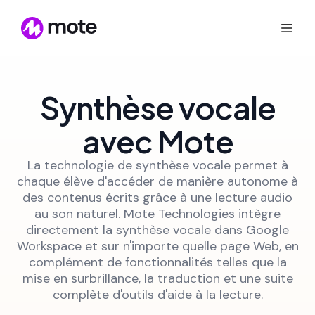
Synthèse vocale
avec Mote
La technologie de synthèse vocale permet à
chaque élève d'accéder de manière autonome à
des contenus écrits grâce à une lecture audio
au son naturel. Mote Technologies intègre
directement la synthèse vocale dans Google
Workspace et sur n'importe quelle page Web, en
complément de fonctionnalités telles que la
mise en surbrillance, la traduction et une suite
complète d'outils d'aide à la lecture.