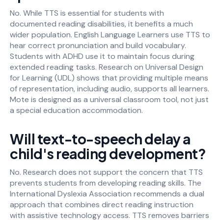
No. While TTS is essential for students with
documented reading disabilities, it benefits a much
wider population. English Language Learners use TTS to
hear correct pronunciation and build vocabulary.
Students with ADHD use it to maintain focus during
extended reading tasks. Research on Universal Design
for Learning (UDL) shows that providing multiple means
of representation, including audio, supports all learners.
Mote is designed as a universal classroom tool, not just
a special education accommodation.
Will text-to-speech delay a
child's reading development?
No. Research does not support the concern that TTS
prevents students from developing reading skills. The
International Dyslexia Association recommends a dual
approach that combines direct reading instruction
with assistive technology access. TTS removes barriers