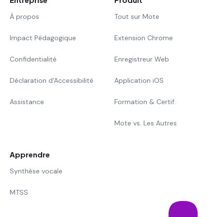
À propos
Tout sur Mote
Impact Pédagogique
Extension Chrome
Confidentialité
Enregistreur Web
Déclaration d'Accessibilité
Application iOS
Assistance
Formation & Certif.
Mote vs. Les Autres
Apprendre
Synthèse vocale
MTSS