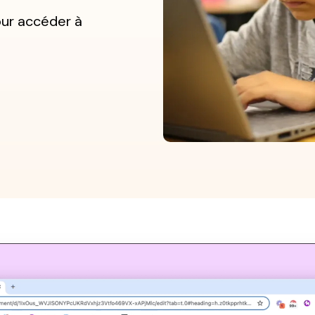
our accéder à