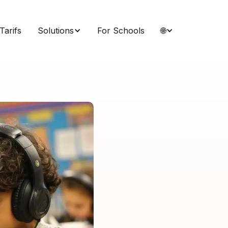
Tarifs
Solutions
For Schools
🌐