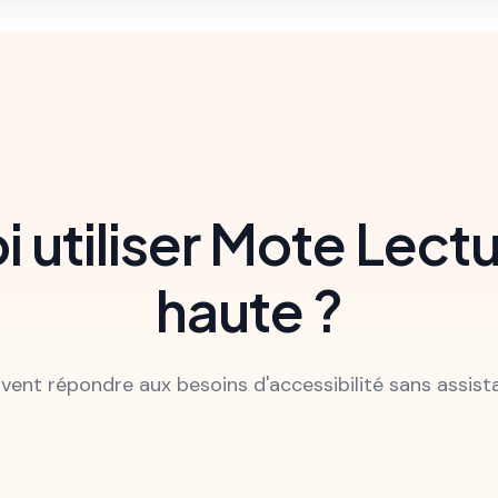
 utiliser Mote Lectu
haute ?
vent répondre aux besoins d'accessibilité sans assis