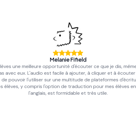
Melanie Fifield
lèves une meilleure opportunité d'écouter ce que je dis, même
as avec eux. L'audio est facile à ajouter, à cliquer et à écoute
t de pouvoir l'utiliser sur une multitude de plateformes d'écrit
es élèves, y compris l'option de traduction pour mes élèves 
l'anglais, est formidable et très utile.