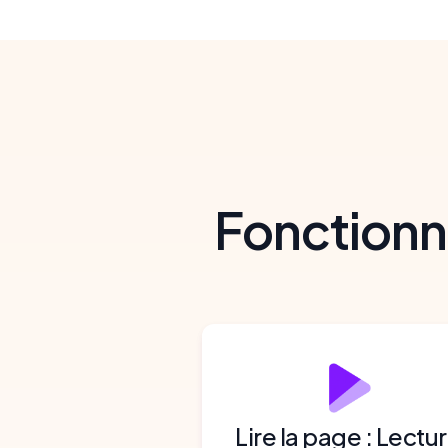
Fonctionn
Lire la page : Lectu