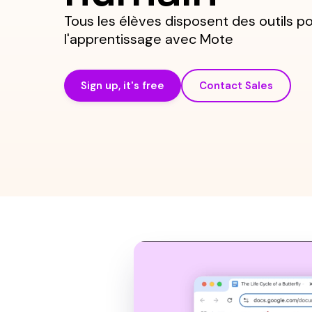
Tous les élèves disposent des outils p
l'apprentissage avec Mote
Sign up, it's free
Contact Sales