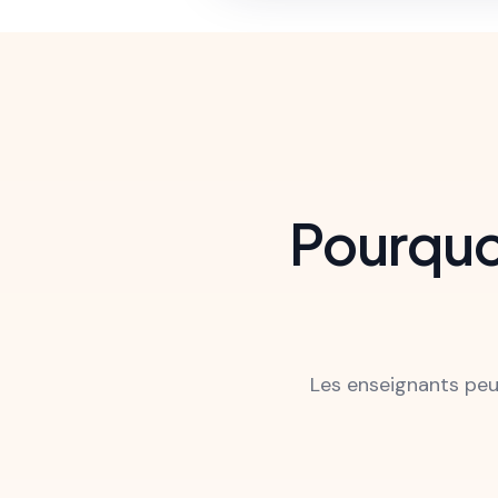
Pourquoi
Les enseignants peu