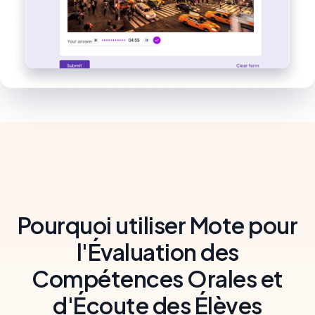
Pourquoi utiliser Mote pour
l'Évaluation des
Compétences Orales et
d'Écoute des Élèves