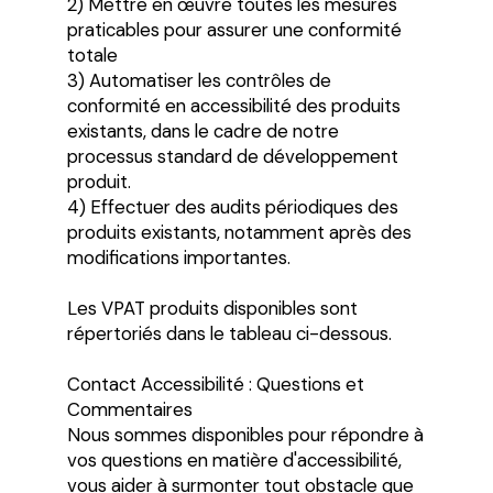
2) Mettre en œuvre toutes les mesures
praticables pour assurer une conformité
totale
3) Automatiser les contrôles de
conformité en accessibilité des produits
existants, dans le cadre de notre
processus standard de développement
produit.
4) Effectuer des audits périodiques des
produits existants, notamment après des
modifications importantes.
Les VPAT produits disponibles sont
répertoriés dans le tableau ci-dessous.
Contact Accessibilité : Questions et
Commentaires
Nous sommes disponibles pour répondre à
vos questions en matière d'accessibilité,
vous aider à surmonter tout obstacle que