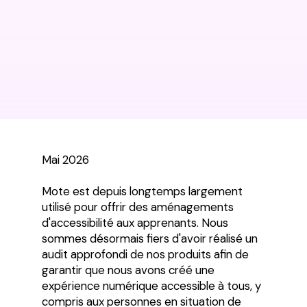
Mai 2026
Mote est depuis longtemps largement
utilisé pour offrir des aménagements
d'accessibilité aux apprenants. Nous
sommes désormais fiers d'avoir réalisé un
audit approfondi de nos produits afin de
garantir que nous avons créé une
expérience numérique accessible à tous, y
compris aux personnes en situation de