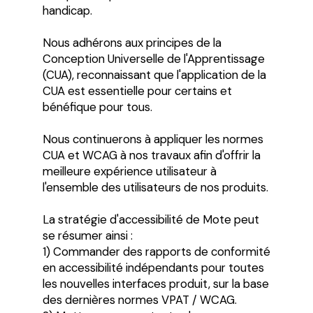
handicap.
Nous adhérons aux principes de la
Conception Universelle de l'Apprentissage
(CUA), reconnaissant que l'application de la
CUA est essentielle pour certains et
bénéfique pour tous.
Nous continuerons à appliquer les normes
CUA et WCAG à nos travaux afin d'offrir la
meilleure expérience utilisateur à
l'ensemble des utilisateurs de nos produits.
La stratégie d'accessibilité de Mote peut
se résumer ainsi :
1) Commander des rapports de conformité
en accessibilité indépendants pour toutes
les nouvelles interfaces produit, sur la base
des dernières normes VPAT / WCAG.