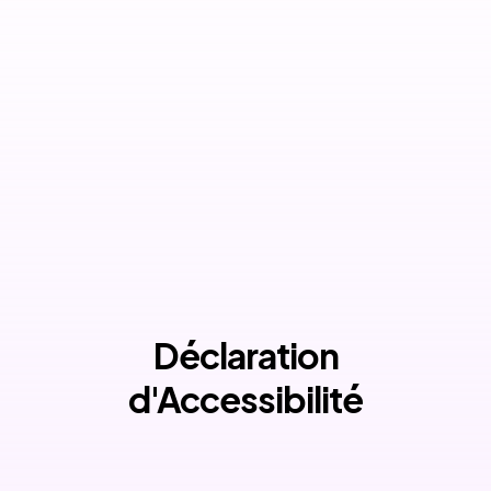
Déclaration
d'Accessibilité