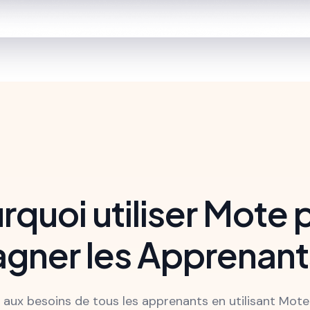
rquoi utiliser Mote 
ner les Apprenants
aux besoins de tous les apprenants en utilisant Mote