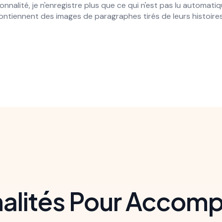
onnalité, je n'enregistre plus que ce qui n'est pas lu automat
ontiennent des images de paragraphes tirés de leurs histoires
alités Pour Accom