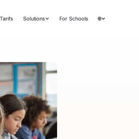
Tarifs
Solutions
For Schools
🌐