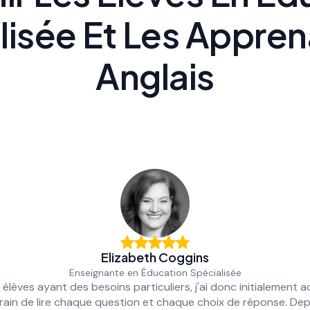
lisée Et Les Appren
Anglais
Elizabeth Coggins
Enseignante en Éducation Spécialisée
 élèves ayant des besoins particuliers, j'ai donc initialement
train de lire chaque question et chaque choix de réponse. De