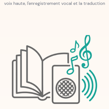
voix haute, l'enregistrement vocal et la traduction