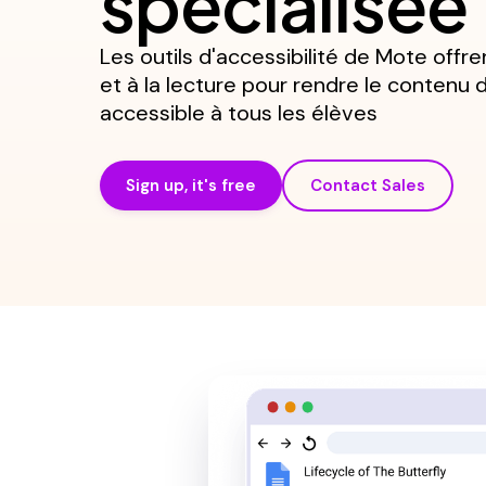
spécialisée
Les outils d'accessibilité de Mote offren
et à la lecture pour rendre le contenu 
accessible à tous les élèves
Sign up, it's free
Contact Sales