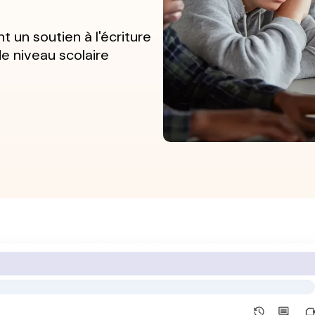
t un soutien à l'écriture
de niveau scolaire