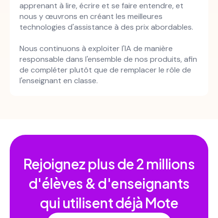
apprenant à lire, écrire et se faire entendre, et
nous y œuvrons en créant les meilleures
technologies d'assistance à des prix abordables.
Nous continuons à exploiter l'IA de manière
responsable dans l'ensemble de nos produits, afin
de compléter plutôt que de remplacer le rôle de
l'enseignant en classe.
Rejoignez plus de
2 millions
d'élèves & d'enseignants
qui utilisent déjà Mote