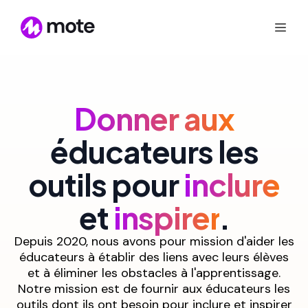
Donner aux
éducateurs les
outils pour
inclure
et
inspirer
.
Depuis 2020, nous avons pour mission d'aider les
éducateurs à établir des liens avec leurs élèves
et à éliminer les obstacles à l'apprentissage.
Notre mission est de fournir aux éducateurs les
outils dont ils ont besoin pour inclure et inspirer