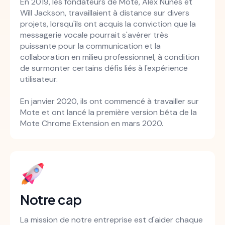
En 2019, les fondateurs de Mote, Alex Nunes et
Will Jackson, travaillaient à distance sur divers
projets, lorsqu'ils ont acquis la conviction que la
messagerie vocale pourrait s'avérer très
puissante pour la communication et la
collaboration en milieu professionnel, à condition
de surmonter certains défis liés à l'expérience
utilisateur.
En janvier 2020, ils ont commencé à travailler sur
Mote et ont lancé la première version bêta de la
Mote Chrome Extension en mars 2020.
Notre cap
La mission de notre entreprise est d'aider chaque