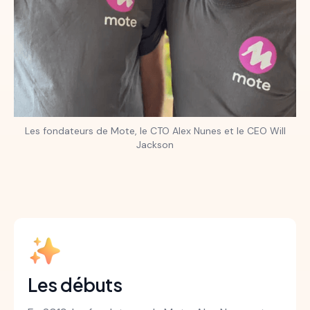
Les fondateurs de Mote, le CTO Alex Nunes et le CEO Will
Jackson
Les débuts