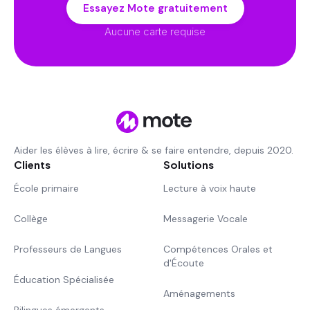
Essayez Mote gratuitement
Aucune carte requise
Aider les élèves à lire, écrire & se faire entendre, depuis 2020.
Clients
Solutions
École primaire
Lecture à voix haute
Collège
Messagerie Vocale
Professeurs de Langues
Compétences Orales et
d'Écoute
Éducation Spécialisée
Aménagements
Bilingues émergents