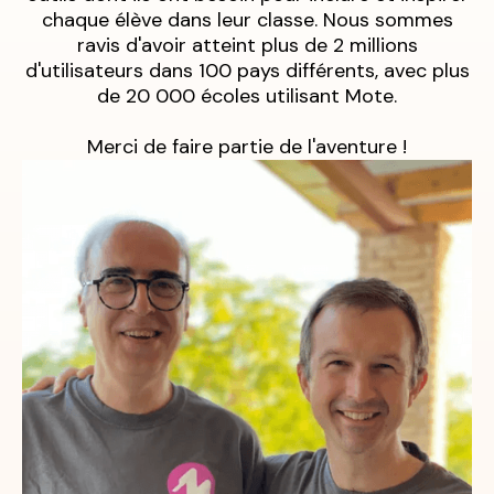
chaque élève dans leur classe. Nous sommes
ravis d'avoir atteint plus de 2 millions
d'utilisateurs dans 100 pays différents, avec plus
de 20 000 écoles utilisant Mote.
Merci de faire partie de l'aventure !