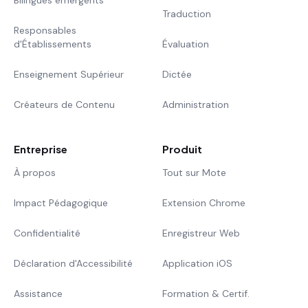
Traduction
Responsables
d'Établissements
Évaluation
Enseignement Supérieur
Dictée
Créateurs de Contenu
Administration
Entreprise
Produit
À propos
Tout sur Mote
Impact Pédagogique
Extension Chrome
Confidentialité
Enregistreur Web
Déclaration d'Accessibilité
Application iOS
Assistance
Formation & Certif.