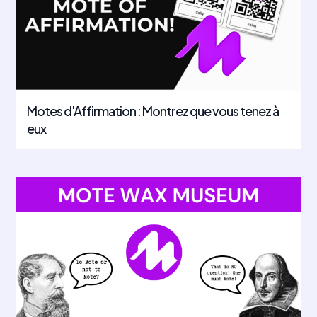
Motes d'Affirmation : Montrez que vous tenez à
eux