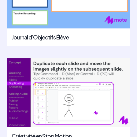
Journal d'Objectifs Élève
Créativité en Stop Motion