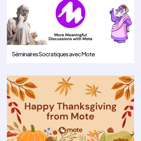
Séminaires Socratiques avec Mote