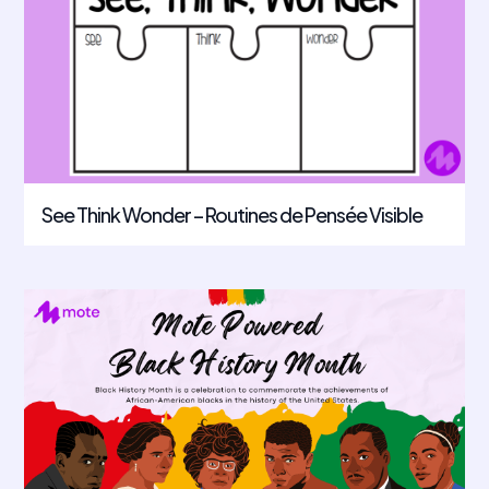
See Think Wonder – Routines de Pensée Visible