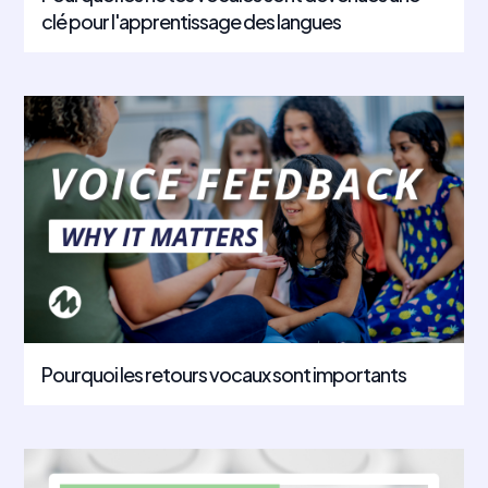
clé pour l'apprentissage des langues
Pourquoi les retours vocaux sont importants