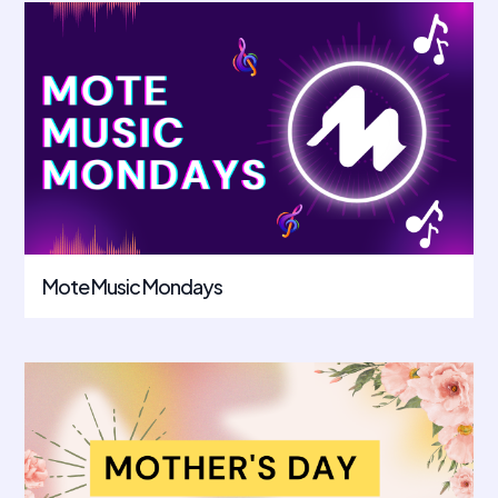
Mote Music Mondays