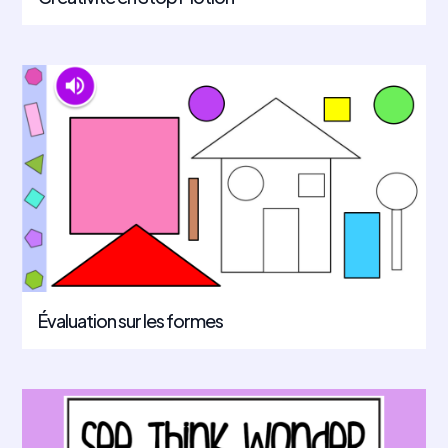
Évaluation sur les formes