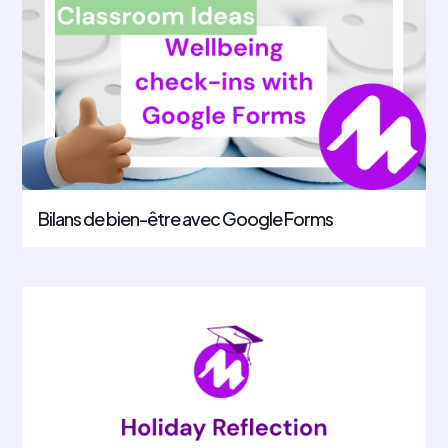
Bilans de bien-être avec Google Forms