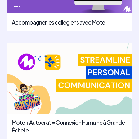
Accompagner les collégiens avec Mote
Mote + Autocrat = Connexion Humaine à Grande
Échelle