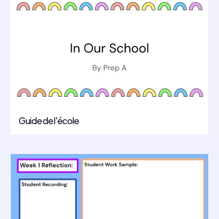
Guide de l'école