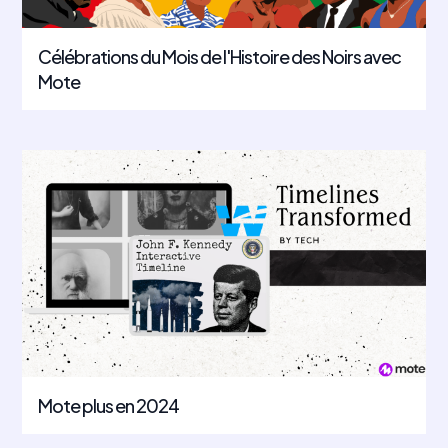
Célébrations du Mois de l'Histoire des Noirs avec
Mote
Mote plus en 2024