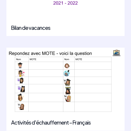
Bilan de vacances
Activités d'échauffement – Français