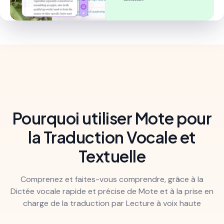
Pourquoi utiliser Mote pour
la Traduction Vocale et
Textuelle
Comprenez et faites-vous comprendre, grâce à la
Dictée vocale rapide et précise de Mote et à la prise en
charge de la traduction par Lecture à voix haute