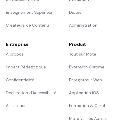
Enseignement Supérieur
Dictée
Créateurs de Contenu
Administration
Entreprise
Produit
À propos
Tout sur Mote
Impact Pédagogique
Extension Chrome
Confidentialité
Enregistreur Web
Déclaration d'Accessibilité
Application iOS
Assistance
Formation & Certif.
Mote vs. Les Autres