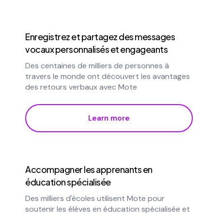
Enregistrez et partagez des messages
vocaux personnalisés et engageants
Des centaines de milliers de personnes à
travers le monde ont découvert les avantages
des retours verbaux avec Mote
Learn more
Accompagner les apprenants en
éducation spécialisée
Des milliers d'écoles utilisent Mote pour
soutenir les élèves en éducation spécialisée et