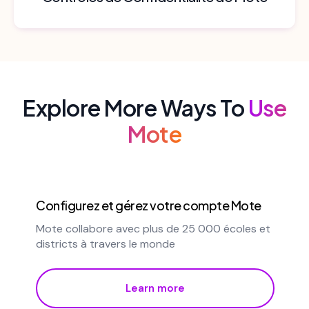
Explore More Ways To
Use
Mote
Configurez et gérez votre compte Mote
Mote collabore avec plus de 25 000 écoles et
districts à travers le monde
Learn more