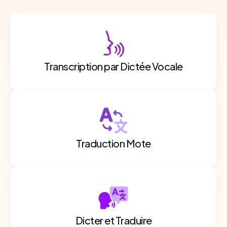
Transcription par Dictée Vocale
Traduction Mote
Dicter et Traduire