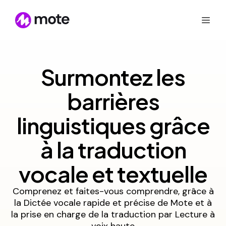
Surmontez les
barrières
linguistiques grâce
à la traduction
vocale et textuelle
Comprenez et faites-vous comprendre, grâce à
la Dictée vocale rapide et précise de Mote et à
la prise en charge de la traduction par Lecture à