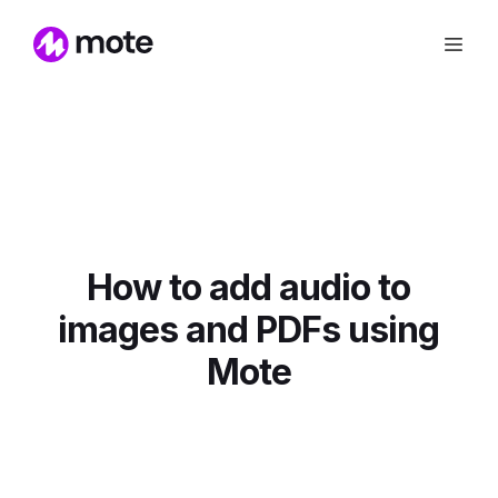
How to add audio to
images and PDFs using
Mote