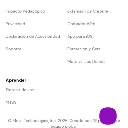
Impacto Pedagógico
Extensión de Chrome
Privacidad
Grabador Web
Declaración de Accesibilidad
App para iOS
Soporte
Formación y Cert.
Mote vs. Los Demás
Aprender
Síntesis de voz
MTSS
© Mote Technologies, Inc. 2026. Creado con 💜 por nuestro
equipo global.