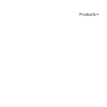
Products