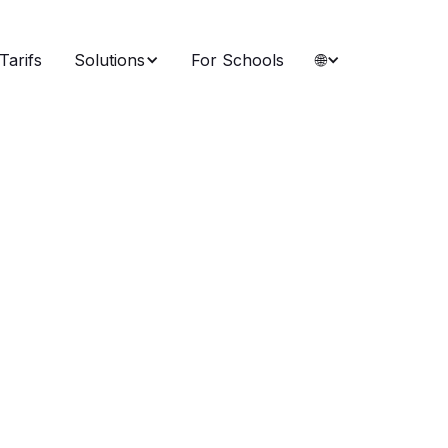
Tarifs
Solutions
For Schools
🌐