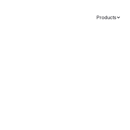
Products