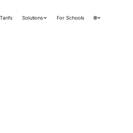
Tarifs
Solutions
For Schools
🌐