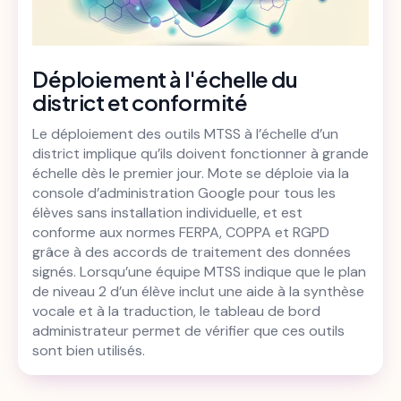
Déploiement à l'échelle du
district et conformité
Le déploiement des outils MTSS à l’échelle d’un
district implique qu’ils doivent fonctionner à grande
échelle dès le premier jour. Mote se déploie via la
console d’administration Google pour tous les
élèves sans installation individuelle, et est
conforme aux normes FERPA, COPPA et RGPD
grâce à des accords de traitement des données
signés. Lorsqu’une équipe MTSS indique que le plan
de niveau 2 d’un élève inclut une aide à la synthèse
vocale et à la traduction, le tableau de bord
administrateur permet de vérifier que ces outils
sont bien utilisés.