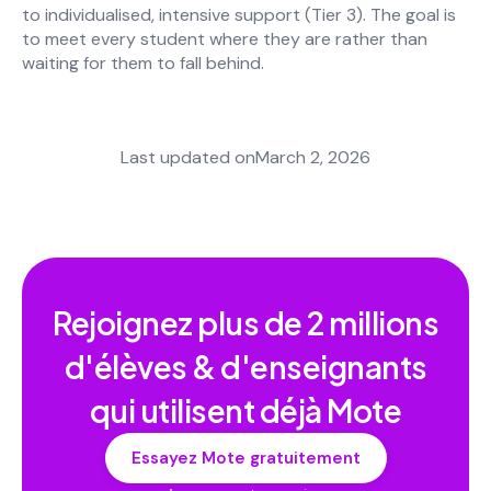
to individualised, intensive support (Tier 3). The goal is
to meet every student where they are rather than
waiting for them to fall behind.
Last updated on
March 2, 2026
Rejoignez plus de
2 millions
d'élèves & d'enseignants
qui utilisent déjà Mote
Essayez Mote gratuitement