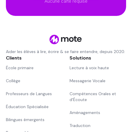
Aucune carte requise
Aider les élèves à lire, écrire & se faire entendre, depuis 2020.
Clients
Solutions
École primaire
Lecture à voix haute
Collège
Messagerie Vocale
Professeurs de Langues
Compétences Orales et
d'Écoute
Éducation Spécialisée
Aménagements
Bilingues émergents
Traduction