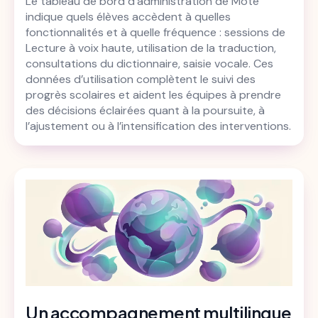
Le tableau de bord d’administration de Mote
indique quels élèves accèdent à quelles
fonctionnalités et à quelle fréquence : sessions de
Lecture à voix haute, utilisation de la traduction,
consultations du dictionnaire, saisie vocale. Ces
données d’utilisation complètent le suivi des
progrès scolaires et aident les équipes à prendre
des décisions éclairées quant à la poursuite, à
l’ajustement ou à l’intensification des interventions.
Un accompagnement multilingue