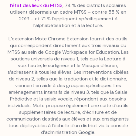
l’état des lieux du MTSS
, 74 % des districts scolaires
utilisent désormais un cadre MTSS – contre 55 % en
2019 – et 71 % l’appliquent spécifiquement à
l’alphabétisation et à la lecture.
L’extension Mote Chrome Extension fournit des outils
qui correspondent directement aux trois niveaux du
MTSS au sein de Google Workspace for Education. Les
soutiens universels de niveau 1, tels que la Lecture à
voix haute, le surligneur et le Masque d’écran,
s’adressent à tous les élèves. Les interventions ciblées
de niveau 2, telles que la traduction et le dictionnaire,
viennent en aide à des groupes spécifiques. Les
aménagements intensifs de niveau 3, tels que la Saisie
Prédictive et la saisie vocale, répondent aux besoins
individuels. Mote propose également une suite d’outils
supplémentaires de lecture, d’écriture et de
communication destinés aux élèves et aux enseignants,
tous déployables à l’échelle d’un district via la console
d’administration Google.