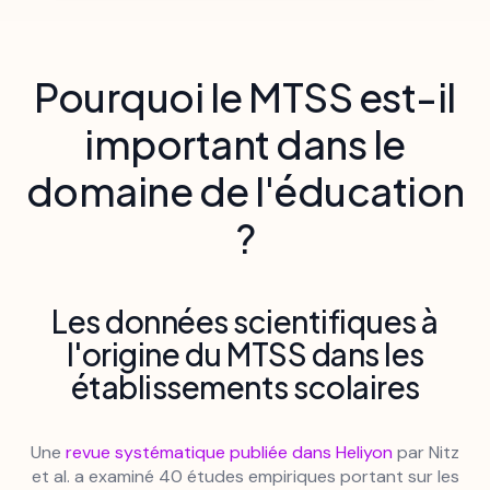
Pourquoi le MTSS est-il
important dans le
domaine de l'éducation
?
Les données scientifiques à
l'origine du MTSS dans les
établissements scolaires
Une
revue systématique publiée dans Heliyon
par Nitz
et al. a examiné 40 études empiriques portant sur les