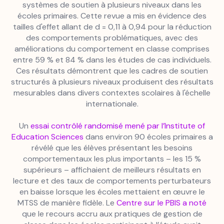
systèmes de soutien à plusieurs niveaux dans les
écoles primaires. Cette revue a mis en évidence des
tailles d'effet allant de d = 0,11 à 0,94 pour la réduction
des comportements problématiques, avec des
améliorations du comportement en classe comprises
entre 59 % et 84 % dans les études de cas individuels.
Ces résultats démontrent que les cadres de soutien
structurés à plusieurs niveaux produisent des résultats
mesurables dans divers contextes scolaires à l'échelle
internationale.
Un
essai contrôlé randomisé mené par l’Institute of
Education Sciences
dans environ 90 écoles primaires a
révélé que les élèves présentant les besoins
comportementaux les plus importants – les 15 %
supérieurs – affichaient de meilleurs résultats en
lecture et des taux de comportements perturbateurs
en baisse lorsque les écoles mettaient en œuvre le
MTSS de manière fidèle. Le
Centre sur le PBIS a noté
que le recours accru aux pratiques de gestion de