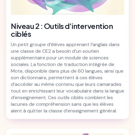
Niveau 2 : Outils d'intervention
ciblés
Un petit groupe d’élèves apprenant l’anglais dans
une classe de CE2 a besoin d’un soutien
supplémentaire pour un module de sciences
sociales. La fonction de traduction intégrée de
Mote, disponible dans plus de 60 langues, ainsi que
son dictionnaire, permettent à ces élèves
d’accéder au même contenu que leurs camarades
tout en enrichissant leur vocabulaire dans la langue
d’enseignement. Ces outils ciblés comblent les
lacunes de compréhension sans que les élèves
aient à quitter la classe d’enseignement général.