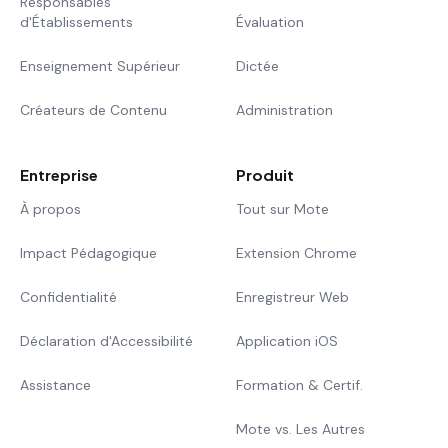
Responsables
d'Établissements
Évaluation
Enseignement Supérieur
Dictée
Créateurs de Contenu
Administration
Entreprise
Produit
À propos
Tout sur Mote
Impact Pédagogique
Extension Chrome
Confidentialité
Enregistreur Web
Déclaration d'Accessibilité
Application iOS
Assistance
Formation & Certif.
Mote vs. Les Autres