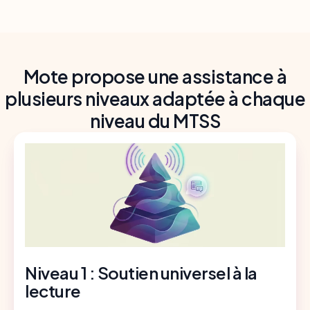
Mote propose une assistance à
plusieurs niveaux adaptée à chaque
niveau du MTSS
Niveau 1 : Soutien universel à la
lecture