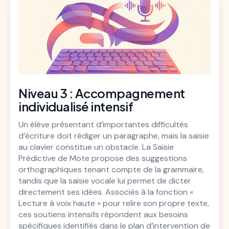
Niveau 3 : Accompagnement
individualisé intensif
Un élève présentant d’importantes difficultés
d’écriture doit rédiger un paragraphe, mais la saisie
au clavier constitue un obstacle. La Saisie
Prédictive de Mote propose des suggestions
orthographiques tenant compte de la grammaire,
tandis que la saisie vocale lui permet de dicter
directement ses idées. Associés à la fonction «
Lecture à voix haute » pour relire son propre texte,
ces soutiens intensifs répondent aux besoins
spécifiques identifiés dans le plan d’intervention de