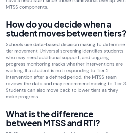
have a head start since those frameworks overlap with
MTSS components.
How do you decide when a
student moves between tiers?
Schools use data-based decision making to determine
tier movement. Universal screening identifies students
who may need additional support, and ongoing
progress monitoring tracks whether interventions are
working. If a student is not responding to Tier 2
intervention after a defined period, the MTSS team
reviews the data and may recommend moving to Tier 3.
Students can also move back to lower tiers as they
make progress.
What is the difference
between MTSS and RTI?