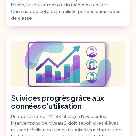
l’élève, le tout au sein de la même extension
Chrome que celle déjà utilisée par ses camarades
de classe.
Suivi des progrès grâce aux
données d'utilisation
Un coordinateur MTSS chargé d’évaluer les
interventions de niveau 2 doit savoir si les élèves
utilisent réellement les outils mis à leur disposition.