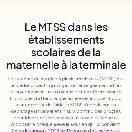
Le MTSS dans les
établissements
scolaires de la
maternelle à la terminale
Le système de soutien à plusieurs niveaux (MTSS) est
un cadre proactif qui organise l’enseignement et les
interventions en trois niveaux d’intensité croissante.
Plutôt que d’attendre que les élèves échouent pour
leur apporter de l’aide, le MTSS s’appuie sur un
dépistage universel et un suivi continu des progrès
pour identifier les besoins à un stade précoce et
proposer à chaque élève le soutien qui lui convient.
Selon
le rapport 2023 de
Panorama Education sur