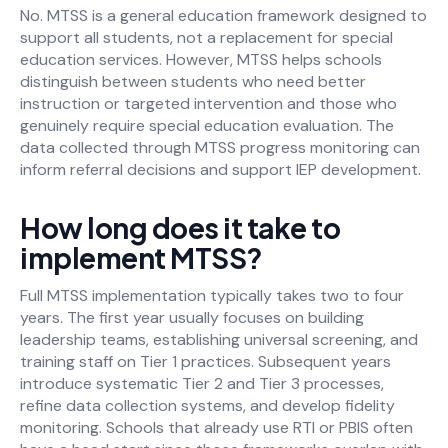
No. MTSS is a general education framework designed to
support all students, not a replacement for special
education services. However, MTSS helps schools
distinguish between students who need better
instruction or targeted intervention and those who
genuinely require special education evaluation. The
data collected through MTSS progress monitoring can
inform referral decisions and support IEP development.
How long does it take to
implement MTSS?
Full MTSS implementation typically takes two to four
years. The first year usually focuses on building
leadership teams, establishing universal screening, and
training staff on Tier 1 practices. Subsequent years
introduce systematic Tier 2 and Tier 3 processes,
refine data collection systems, and develop fidelity
monitoring. Schools that already use RTI or PBIS often