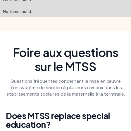
No items found.
Foire aux questions
sur le MTSS
Questions fréquentes concernant la mise en œuvre
d'un système de soutien à plusieurs niveaux dans les
établissements scolaires de la maternelle à la terminale.
Does MTSS replace special
education?