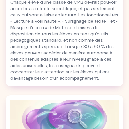
Chaque élève d’une classe de CM2 devrait pouvoir
accéder à un texte scientifique, et pas seulement
ceux qui sont à l’aise en lecture. Les fonctionnalités
« Lecture à voix haute », « Surlignage de texte » et «
Masque d’écran » de Mote sont mises à la
disposition de tous les élèves en tant qu’outils
pédagogiques standard, et non comme des
aménagements spéciaux. Lorsque 80 à 90 % des
élèves peuvent accéder de manière autonome à
des contenus adaptés à leur niveau grâce à ces
aides universelles, les enseignants peuvent
concentrer leur attention sur les élèves qui ont
davantage besoin d’un accompagnement.