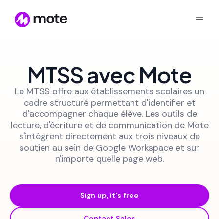
MTSS avec Mote
Le MTSS offre aux établissements scolaires un
cadre structuré permettant d'identifier et
d'accompagner chaque élève. Les outils de
lecture, d'écriture et de communication de Mote
s'intègrent directement aux trois niveaux de
soutien au sein de Google Workspace et sur
n'importe quelle page web.
Sign up, it's free
Contact Sales