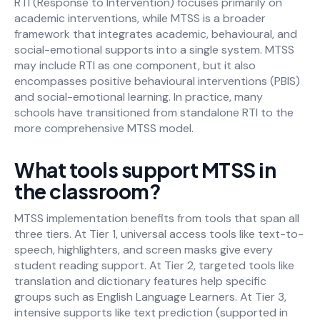
RTI (Response to Intervention) focuses primarily on
academic interventions, while MTSS is a broader
framework that integrates academic, behavioural, and
social-emotional supports into a single system. MTSS
may include RTI as one component, but it also
encompasses positive behavioural interventions (PBIS)
and social-emotional learning. In practice, many
schools have transitioned from standalone RTI to the
more comprehensive MTSS model.
What tools support MTSS in
the classroom?
MTSS implementation benefits from tools that span all
three tiers. At Tier 1, universal access tools like text-to-
speech, highlighters, and screen masks give every
student reading support. At Tier 2, targeted tools like
translation and dictionary features help specific
groups such as English Language Learners. At Tier 3,
intensive supports like text prediction (supported in