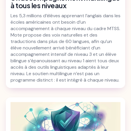
à tous les niveaux
Les 5,3 millions d’élèves apprenant l’anglais dans les
écoles américaines ont besoin d’un
accompagnement à chaque niveau du cadre MTSS.
Mote propose des voix naturelles et des
traductions dans plus de 60 langues, afin qu’un
élève nouvellement arrivé bénéficiant d’un
accompagnement intensif de niveau 3 et un élève
bilingue s’épanouissant au niveau 1 aient tous deux
accès à des outils linguistiques adaptés à leur
niveau. Le soutien multilingue n’est pas un
programme distinct : il est intégré à chaque niveau.