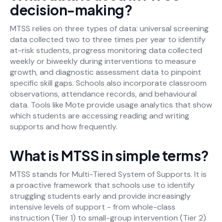
decision-making?
MTSS relies on three types of data: universal screening
data collected two to three times per year to identify
at-risk students, progress monitoring data collected
weekly or biweekly during interventions to measure
growth, and diagnostic assessment data to pinpoint
specific skill gaps. Schools also incorporate classroom
observations, attendance records, and behavioural
data. Tools like Mote provide usage analytics that show
which students are accessing reading and writing
supports and how frequently.
What is MTSS in simple terms?
MTSS stands for Multi-Tiered System of Supports. It is
a proactive framework that schools use to identify
struggling students early and provide increasingly
intensive levels of support - from whole-class
instruction (Tier 1) to small-group intervention (Tier 2)