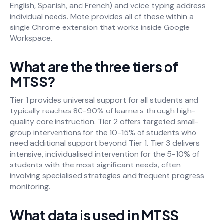
English, Spanish, and French) and voice typing address
individual needs. Mote provides all of these within a
single Chrome extension that works inside Google
Workspace.
What are the three tiers of
MTSS?
Tier 1 provides universal support for all students and
typically reaches 80-90% of learners through high-
quality core instruction. Tier 2 offers targeted small-
group interventions for the 10-15% of students who
need additional support beyond Tier 1. Tier 3 delivers
intensive, individualised intervention for the 5-10% of
students with the most significant needs, often
involving specialised strategies and frequent progress
monitoring.
What data is used in MTSS