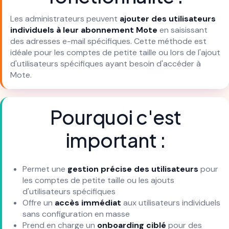
Les administrateurs peuvent
ajouter des utilisateurs
individuels à leur abonnement Mote
en saisissant
des adresses e-mail spécifiques. Cette méthode est
idéale pour les comptes de petite taille ou lors de l'ajout
d'utilisateurs spécifiques ayant besoin d'accéder à
Mote.
Pourquoi c'est
important :
Permet une
gestion précise des utilisateurs
pour
les comptes de petite taille ou les ajouts
d'utilisateurs spécifiques
Offre un
accès immédiat
aux utilisateurs individuels
sans configuration en masse
Prend en charge un
onboarding ciblé
pour des