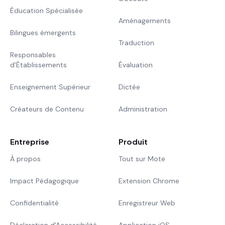
Éducation Spécialisée
Aménagements
Bilingues émergents
Traduction
Responsables
d'Établissements
Évaluation
Enseignement Supérieur
Dictée
Créateurs de Contenu
Administration
Entreprise
Produit
À propos
Tout sur Mote
Impact Pédagogique
Extension Chrome
Confidentialité
Enregistreur Web