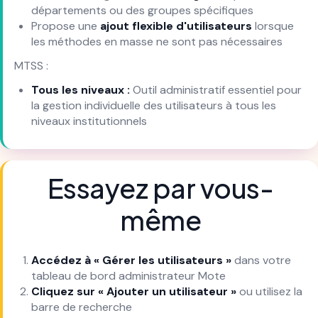
départements ou des groupes spécifiques
Propose une
ajout flexible d'utilisateurs
lorsque
les méthodes en masse ne sont pas nécessaires
MTSS :
Tous les niveaux :
Outil administratif essentiel pour
la gestion individuelle des utilisateurs à tous les
niveaux institutionnels
Essayez par vous-
même
Accédez à « Gérer les utilisateurs »
dans votre
tableau de bord administrateur Mote
Cliquez sur « Ajouter un utilisateur »
ou utilisez la
barre de recherche