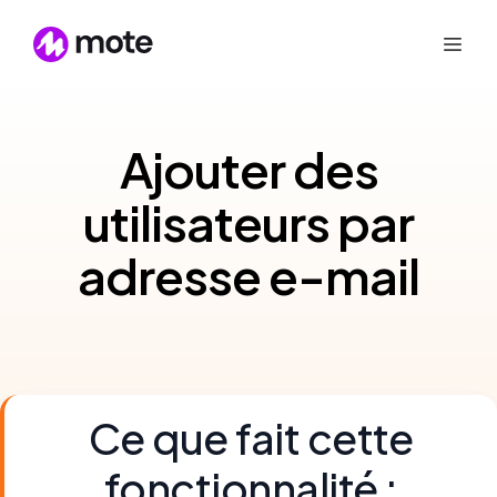
Ajouter des
utilisateurs par
adresse e-mail
Ce que fait cette
fonctionnalité :