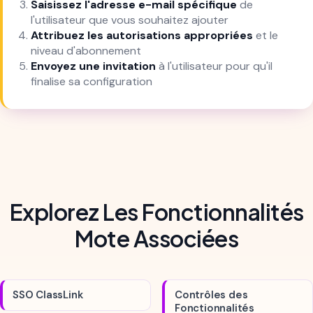
Saisissez l'adresse e-mail spécifique
de
l'utilisateur que vous souhaitez ajouter
Attribuez les autorisations appropriées
et le
niveau d'abonnement
Envoyez une invitation
à l'utilisateur pour qu'il
finalise sa configuration
Explorez Les Fonctionnalités
Mote Associées
SSO ClassLink
Contrôles des
Fonctionnalités