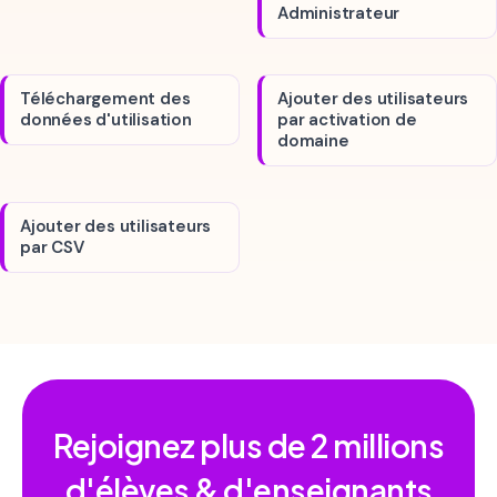
Administrateur
Téléchargement des
Ajouter des utilisateurs
données d'utilisation
par activation de
domaine
Ajouter des utilisateurs
par CSV
Rejoignez plus de
2 millions
d'élèves & d'enseignants