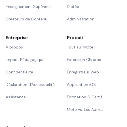
Enseignement Supérieur
Dictée
Créateurs de Contenu
Administration
Entreprise
Produit
À propos
Tout sur Mote
Impact Pédagogique
Extension Chrome
Confidentialité
Enregistreur Web
Déclaration d'Accessibilité
Application iOS
Assistance
Formation & Certif.
Mote vs. Les Autres