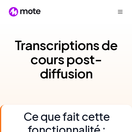
Transcriptions de
cours post-
diffusion
Ce que fait cette
fonctionnalité :