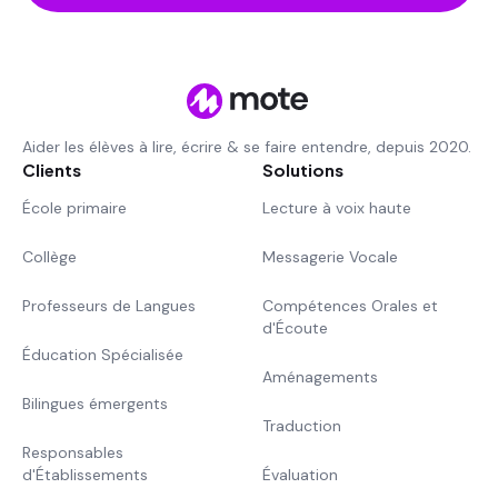
Aider les élèves à lire, écrire & se faire entendre, depuis 2020.
Clients
Solutions
École primaire
Lecture à voix haute
Collège
Messagerie Vocale
Professeurs de Langues
Compétences Orales et
d'Écoute
Éducation Spécialisée
Aménagements
Bilingues émergents
Traduction
Responsables
d'Établissements
Évaluation