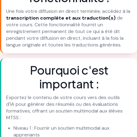
Une fois votre diffusion en direct terminée, accédez à la
transcription complète et aux traduction(s)
de
votre cours. Cette fonctionnalité fournit un
enregistrement permanent de tout ce qui a été dit
pendant votre diffusion en direct, incluant à la fois la
langue originale et toutes les traductions générées.
Pourquoi c'est
important :
Exportez le contenu de votre cours vers des outils
d'IA pour générer des résumés ou des évaluations
formatives, offrant un soutien multimodal aux élèves
MTSS :
Niveau 1 : Fournir un soutien multimodal aux
apprenants