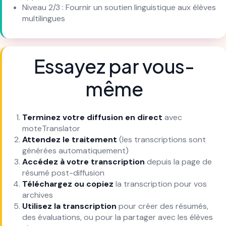
Niveau 2/3 : Fournir un soutien linguistique aux élèves
multilingues
Essayez par vous-
même
Terminez votre diffusion en direct
avec
moteTranslator
Attendez le traitement
(les transcriptions sont
générées automatiquement)
Accédez à votre transcription
depuis la page de
résumé post-diffusion
Téléchargez ou copiez
la transcription pour vos
archives
Utilisez la transcription
pour créer des résumés,
des évaluations, ou pour la partager avec les élèves