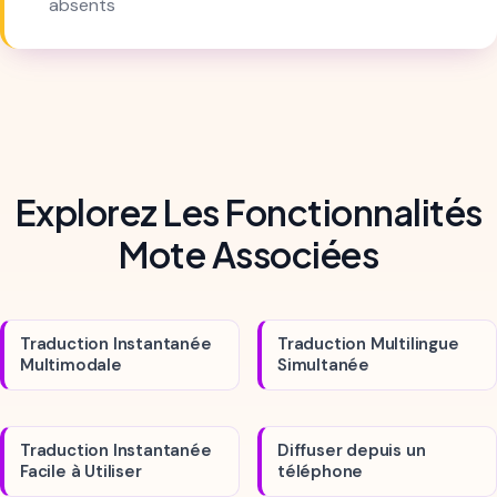
absents
Explorez Les Fonctionnalités
Mote Associées
Traduction Instantanée
Traduction Multilingue
Multimodale
Simultanée
Traduction Instantanée
Diffuser depuis un
Facile à Utiliser
téléphone