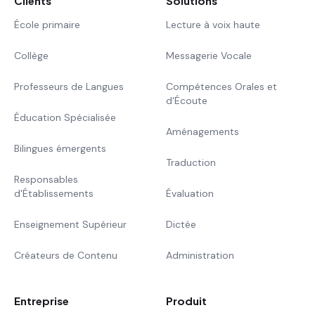
Clients
Solutions
École primaire
Lecture à voix haute
Collège
Messagerie Vocale
Professeurs de Langues
Compétences Orales et
d'Écoute
Éducation Spécialisée
Aménagements
Bilingues émergents
Traduction
Responsables
d'Établissements
Évaluation
Enseignement Supérieur
Dictée
Créateurs de Contenu
Administration
Entreprise
Produit