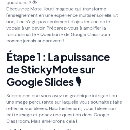
questions ? 🌟
Découvrez Mote, l'outil magique qui transforme
l'enseignement en une expérience multisensorielle. Et
non, il ne s'agit pas seulement d'ajouter une note
vocale à un devoir. Préparez-vous à amplifier la
fonctionnalité « Question » de Google Classroom
comme jamais auparavant !
Étape 1
: La puissance
de StickyMote sur
Google Slides 🎙️
Supposons que vous ayez un graphique intrigant ou
une image percutante sur laquelle vous souhaitez faire
réfléchir vos élèves. Habituellement, vous téléversez
cette image et posez une question dans Google
Classroom. Mais améliorons cela !