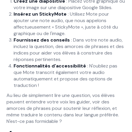
Créez une diapositive
: Placez votre graphique ou
votre image sur une diapositive Google Slides.
Insérez un StickyMote
: Utilisez Mote pour
ajouter une note audio, que nous appelons
affectueusement « StickyMote », juste à côté du
graphique ou de l'image.
Fournissez des conseils
: Dans votre note audio,
incluez la question, des amorces de phrases et des
indices pour aider vos élèves à construire des
réponses pertinentes.
Fonctionnalités d'accessibilité
: N'oubliez pas
que Mote transcrit également votre audio
automatiquement et propose des options de
traduction !
Au lieu de simplement lire une question, vos élèves
peuvent entendre votre voix les guider, voir des
amorces de phrases pour soutenir leur réflexion, et
même traduire le contenu dans leur langue préférée.
N'est-ce pas formidable ?