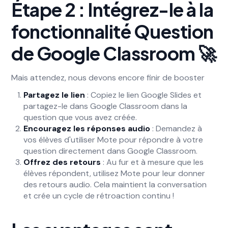
Étape 2 :
Intégrez-le à la
fonctionnalité Question
de Google Classroom 🚀
Mais attendez, nous devons encore finir de booster
Partagez le lien
: Copiez le lien Google Slides et
partagez-le dans Google Classroom dans la
question que vous avez créée.
Encouragez les réponses audio
: Demandez à
vos élèves d'utiliser Mote pour répondre à votre
question directement dans Google Classroom.
Offrez des retours
: Au fur et à mesure que les
élèves répondent, utilisez Mote pour leur donner
des retours audio. Cela maintient la conversation
et crée un cycle de rétroaction continu !