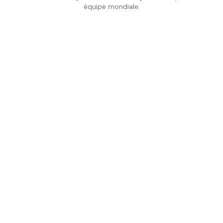
équipe mondiale.