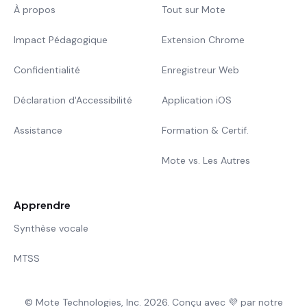
À propos
Tout sur Mote
Impact Pédagogique
Extension Chrome
Confidentialité
Enregistreur Web
Déclaration d'Accessibilité
Application iOS
Assistance
Formation & Certif.
Mote vs. Les Autres
Apprendre
Synthèse vocale
MTSS
© Mote Technologies, Inc. 2026. Conçu avec 💜 par notre