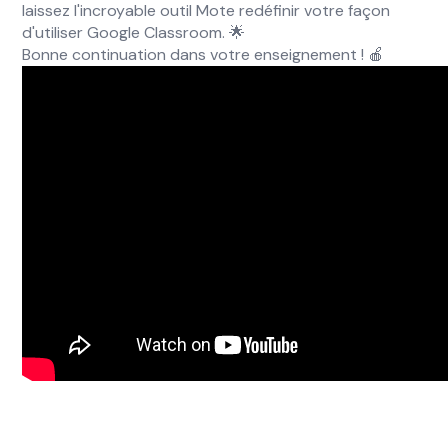
laissez l'incroyable outil Mote redéfinir votre façon
d'utiliser Google Classroom. 🌟
Bonne continuation dans votre enseignement ! 🍎