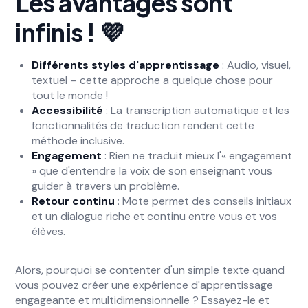
Les avantages sont
infinis ! 💜
Différents styles d'apprentissage
: Audio, visuel,
textuel – cette approche a quelque chose pour
tout le monde !
Accessibilité
: La transcription automatique et les
fonctionnalités de traduction rendent cette
méthode inclusive.
Engagement
: Rien ne traduit mieux l'« engagement
» que d'entendre la voix de son enseignant vous
guider à travers un problème.
Retour continu
: Mote permet des conseils initiaux
et un dialogue riche et continu entre vous et vos
élèves.
Alors, pourquoi se contenter d'un simple texte quand
vous pouvez créer une expérience d'apprentissage
engageante et multidimensionnelle ? Essayez-le et