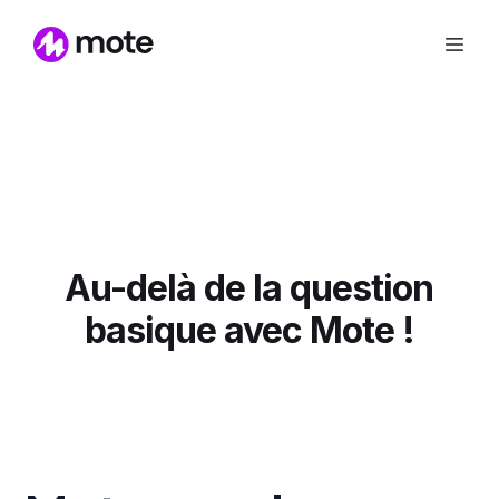
Au-delà de la question
basique avec Mote !