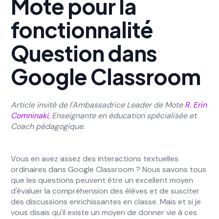
Mote pour la
fonctionnalité
Question dans
Google Classroom
Article invité de l'Ambassadrice Leader de Mote
R. Erin
Comninaki
, Enseignante en éducation spécialisée et
Coach pédagogique.‍
Vous en avez assez des interactions textuelles
ordinaires dans Google Classroom ? Nous savons tous
que les questions peuvent être un excellent moyen
d'évaluer la compréhension des élèves et de susciter
des discussions enrichissantes en classe. Mais et si je
vous disais qu'il existe un moyen de donner vie à ces