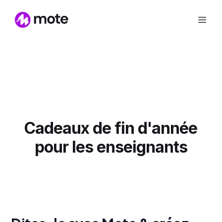
Cadeaux de fin d'année
pour les enseignants