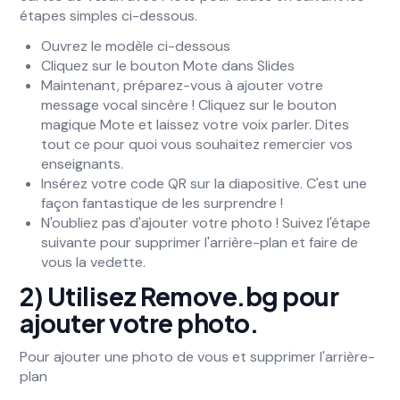
étapes simples ci-dessous.
Ouvrez le modèle ci-dessous
Cliquez sur le bouton Mote dans Slides
Maintenant, préparez-vous à ajouter votre
message vocal sincère ! Cliquez sur le bouton
magique Mote et laissez votre voix parler. Dites
tout ce pour quoi vous souhaitez remercier vos
enseignants.
Insérez votre code QR sur la diapositive. C'est une
façon fantastique de les surprendre !
N'oubliez pas d'ajouter votre photo ! Suivez l'étape
suivante pour supprimer l'arrière-plan et faire de
vous la vedette.
2) Utilisez Remove.bg pour
ajouter votre photo.
Pour ajouter une photo de vous et supprimer l'arrière-
plan