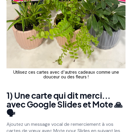
Utilisez ces cartes avec d'autres cadeaux comme une
douceur ou des fleurs !
1) Une carte qui dit merci...
avec Google Slides et Mote 🙏
🗣️
Ajoutez un message vocal de remerciement à vos
cartes de vœux avec Mote pour Slides en suivant les