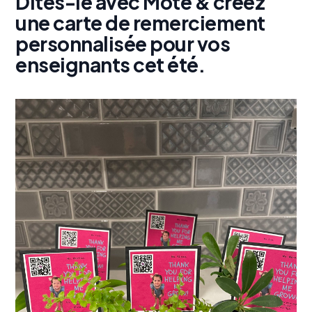
Dites-le avec Mote & créez
une carte de remerciement
personnalisée pour vos
enseignants cet été.