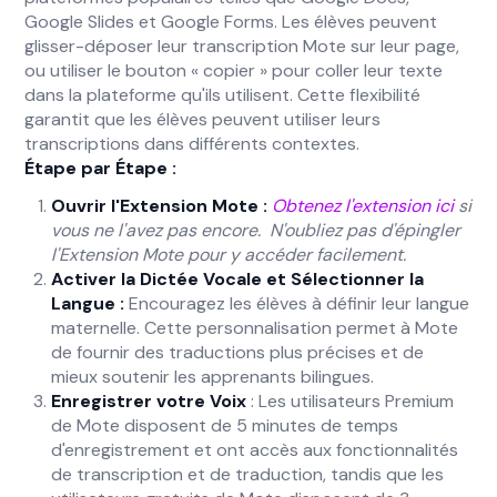
Google Slides et Google Forms. Les élèves peuvent
glisser-déposer leur transcription Mote sur leur page,
ou utiliser le bouton « copier » pour coller leur texte
dans la plateforme qu'ils utilisent. Cette flexibilité
garantit que les élèves peuvent utiliser leurs
transcriptions dans différents contextes.
Étape par Étape :
Ouvrir l'Extension Mote :
Obtenez l'extension ici
si
vous ne l'avez pas encore.
N'oubliez pas d'épingler
l'Extension Mote pour y accéder facilement.
Activer la Dictée Vocale et Sélectionner la
Langue :
Encouragez les élèves à définir leur langue
maternelle. Cette personnalisation permet à Mote
de fournir des traductions plus précises et de
mieux soutenir les apprenants bilingues.
Enregistrer votre Voix
: Les utilisateurs Premium
de Mote disposent de 5 minutes de temps
d'enregistrement et ont accès aux fonctionnalités
de transcription et de traduction, tandis que les