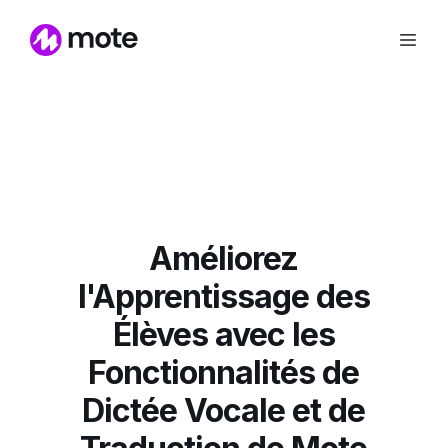
Améliorez
l'Apprentissage des
Élèves avec les
Fonctionnalités de
Dictée Vocale et de