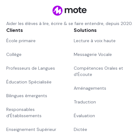
Aider les élèves à lire, écrire & se faire entendre, depuis 2020.
Clients
Solutions
École primaire
Lecture à voix haute
Collège
Messagerie Vocale
Professeurs de Langues
Compétences Orales et
d'Écoute
Éducation Spécialisée
Aménagements
Bilingues émergents
Traduction
Responsables
d'Établissements
Évaluation
Enseignement Supérieur
Dictée