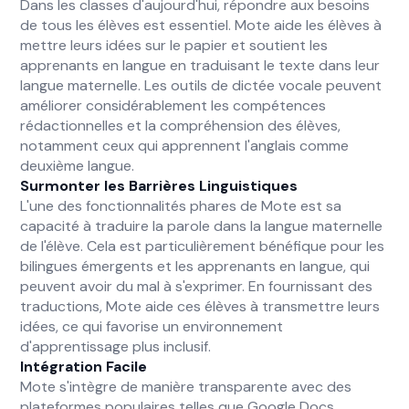
Dans les classes d'aujourd'hui, répondre aux besoins
de tous les élèves est essentiel. Mote aide les élèves à
mettre leurs idées sur le papier et soutient les
apprenants en langue en traduisant le texte dans leur
langue maternelle. Les outils de dictée vocale peuvent
améliorer considérablement les compétences
rédactionnelles et la compréhension des élèves,
notamment ceux qui apprennent l'anglais comme
deuxième langue.
Surmonter les Barrières Linguistiques
L'une des fonctionnalités phares de Mote est sa
capacité à traduire la parole dans la langue maternelle
de l'élève. Cela est particulièrement bénéfique pour les
bilingues émergents et les apprenants en langue, qui
peuvent avoir du mal à s'exprimer. En fournissant des
traductions, Mote aide ces élèves à transmettre leurs
idées, ce qui favorise un environnement
d'apprentissage plus inclusif.
Intégration Facile
Mote s'intègre de manière transparente avec des
plateformes populaires telles que Google Docs,