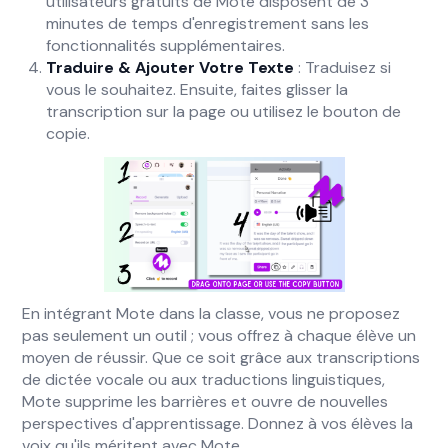
utilisateurs gratuits de Mote disposent de 3
minutes de temps d'enregistrement sans les
fonctionnalités supplémentaires.
Traduire & Ajouter Votre Texte
: Traduisez si
vous le souhaitez. Ensuite, faites glisser la
transcription sur la page ou utilisez le bouton de
copie.
En intégrant Mote dans la classe, vous ne proposez
pas seulement un outil ; vous offrez à chaque élève un
moyen de réussir. Que ce soit grâce aux transcriptions
de dictée vocale ou aux traductions linguistiques,
Mote supprime les barrières et ouvre de nouvelles
perspectives d'apprentissage. Donnez à vos élèves la
voix qu'ils méritent avec Mote.