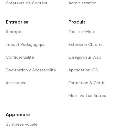
Créateurs de Contenu
Administration
Entreprise
Produit
À propos
Tout sur Mote
Impact Pédagogique
Extension Chrome
Confidentialité
Enregistreur Web
Déclaration d'Accessibilité
Application iOS
Assistance
Formation & Certif.
Mote vs. Les Autres
Apprendre
Synthèse vocale