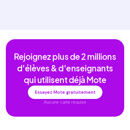
Rejoignez plus de
2 millions
d'élèves & d'enseignants
qui utilisent déjà Mote
Essayez Mote gratuitement
Aucune carte requise