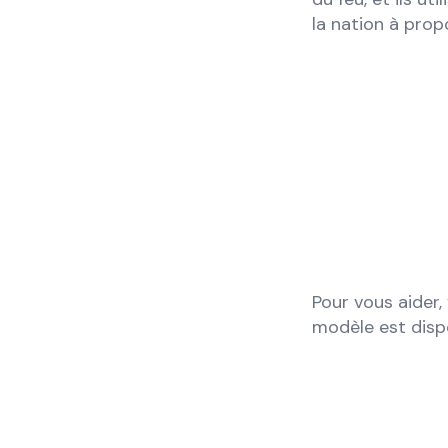
la nation à prop
Pour vous aider,
modèle est dispo