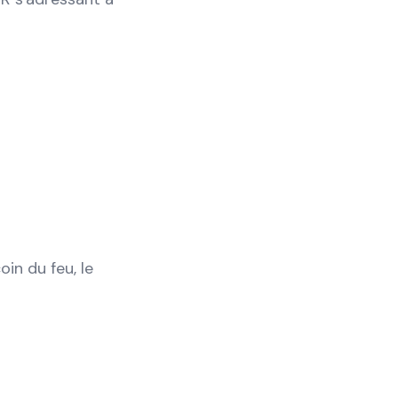
in du feu, le