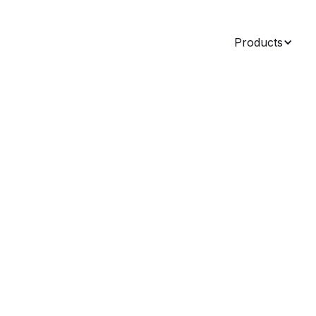
Products