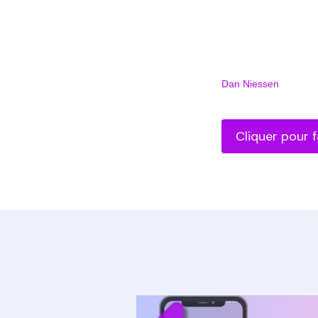
Dan Niessen
Cliquer pour f