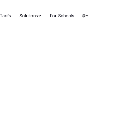
Tarifs
Solutions
For Schools
🌐