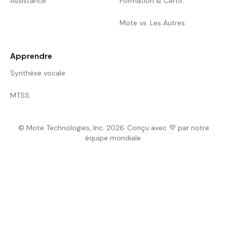
Assistance
Formation & Certif.
Mote vs. Les Autres
Apprendre
Synthèse vocale
MTSS
© Mote Technologies, Inc. 2026. Conçu avec 💜 par notre
équipe mondiale.