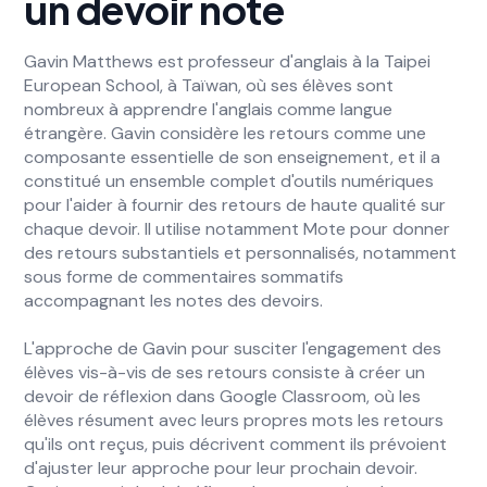
un devoir noté
Gavin Matthews est professeur d'anglais à la Taipei
European School, à Taïwan, où ses élèves sont
nombreux à apprendre l'anglais comme langue
étrangère. Gavin considère les retours comme une
composante essentielle de son enseignement, et il a
constitué un ensemble complet d'outils numériques
pour l'aider à fournir des retours de haute qualité sur
chaque devoir. Il utilise notamment Mote pour donner
des retours substantiels et personnalisés, notamment
sous forme de commentaires sommatifs
accompagnant les notes des devoirs.
L'approche de Gavin pour susciter l'engagement des
élèves vis-à-vis de ses retours consiste à créer un
devoir de réflexion dans Google Classroom, où les
élèves résument avec leurs propres mots les retours
qu'ils ont reçus, puis décrivent comment ils prévoient
d'ajuster leur approche pour leur prochain devoir.