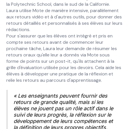
la Polytechnic School, dans le sud de la Californie.
Laura utilise Mote de manière intensive, parallèlement
aux retours vidéo et à d'autres outils, pour donner des
retours détaillés et personnalisés à ses élèves sur leurs
rédactions.
Pour s'assurer que les élèves ont intégré et pris en
compte ses retours avant de commencer leur
prochaine tâche, Laura leur demande de résumer les
retours oraux qu'elle leur a donnés via Mote sous
forme de points sur un post-it, qu'ils attachent à la
grille d'évaluation utilisée pour les devoirs. Cela aide les
élèves à développer une pratique de la réflexion et
relie les retours au parcours d'apprentissage.
« Les enseignants peuvent fournir des
retours de grande qualité, mais si les
élèves ne jouent pas un rôle actif dans le
suivi de leurs progrès, la réflexion sur le
développement de leurs compétences et
la définition de leurs propres objectifs,