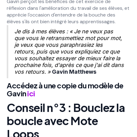
Gavin perçoit les bénéfices de cet exercice de
réflexion dans l'amélioration du travail de ses élèves, et
apprécie l'occasion d'entendre de la bouche des
élèves s'ils ont bien intégré leurs apprentissages.
Je dis à mes élèves : « Je ne veux pas
que vous le retransmettiez mot pour mot,
je veux que vous paraphrasiez les
retours, puis que vous expliquiez ce que
vous souhaitez essayer de mieux faire la
prochaine fois, d'après ce que j'ai dit dans
vos retours. »
Gavin Matthews
Accédez à une copie du modèle de
Gavin
ici
Conseil n°3 : Bouclez la
boucle avec Mote
Loops