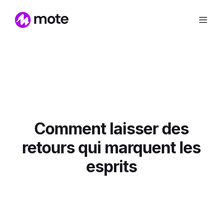
Comment laisser des
retours qui marquent les
esprits