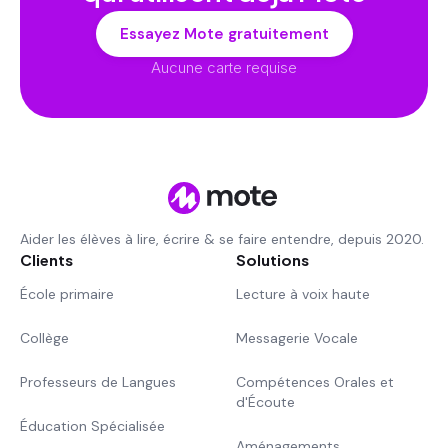
Essayez Mote gratuitement
Aucune carte requise
Aider les élèves à lire, écrire & se faire entendre, depuis 2020.
Clients
Solutions
École primaire
Lecture à voix haute
Collège
Messagerie Vocale
Professeurs de Langues
Compétences Orales et
d'Écoute
Éducation Spécialisée
Aménagements