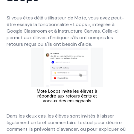
Si vous êtes déjà utilisateur de Mote, vous avez peut-
être essayé la fonctionnalité « Loops », intégrée à
Google Classroom et à Instructure Canvas. Celle-ci
permet aux élèves d'indiquer s'ils ont compris les
retours reçus ou s'ils ont besoin d'aide.
Mote Loops invite les élèves à
répondre aux retours écrits et
vocaux des enseignants
Dans les deux cas, les élèves sont invités à laisser
également un bref commentaire textuel pour décrire
comment ils prévoient d'avancer, ou pour expliquer où