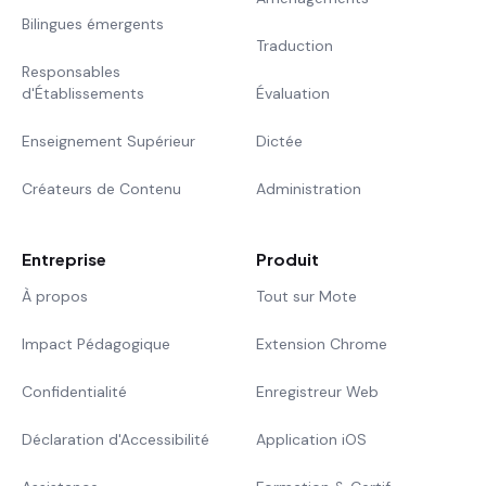
Bilingues émergents
Traduction
Responsables
d'Établissements
Évaluation
Enseignement Supérieur
Dictée
Créateurs de Contenu
Administration
Entreprise
Produit
À propos
Tout sur Mote
Impact Pédagogique
Extension Chrome
Confidentialité
Enregistreur Web
Déclaration d'Accessibilité
Application iOS