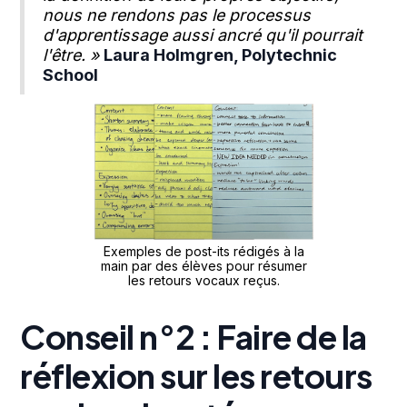
nous ne rendons pas le processus
d'apprentissage aussi ancré qu'il pourrait
l'être. »
Laura Holmgren, Polytechnic
School
Exemples de post-its rédigés à la
main par des élèves pour résumer
les retours vocaux reçus.
Conseil n°2 : Faire de la
réflexion sur les retours