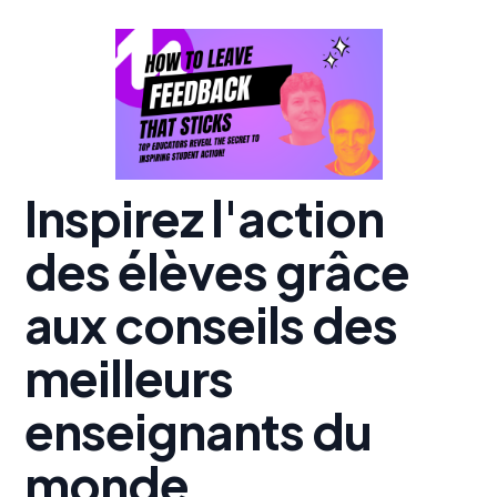
Inspirez l'action
des élèves grâce
aux conseils des
meilleurs
enseignants du
monde