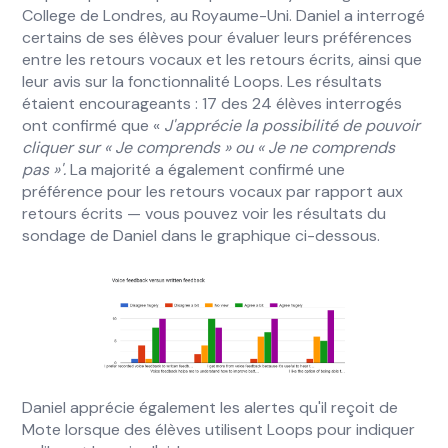
College de Londres, au Royaume-Uni. Daniel a interrogé
certains de ses élèves pour évaluer leurs préférences
entre les retours vocaux et les retours écrits, ainsi que
leur avis sur la fonctionnalité Loops. Les résultats
étaient encourageants : 17 des 24 élèves interrogés
ont confirmé que «
J'apprécie la possibilité de pouvoir
cliquer sur « Je comprends » ou « Je ne comprends
pas »'.
La majorité a également confirmé une
préférence pour les retours vocaux par rapport aux
retours écrits — vous pouvez voir les résultats du
sondage de Daniel dans le graphique ci-dessous.
Daniel apprécie également les alertes qu'il reçoit de
Mote lorsque des élèves utilisent Loops pour indiquer