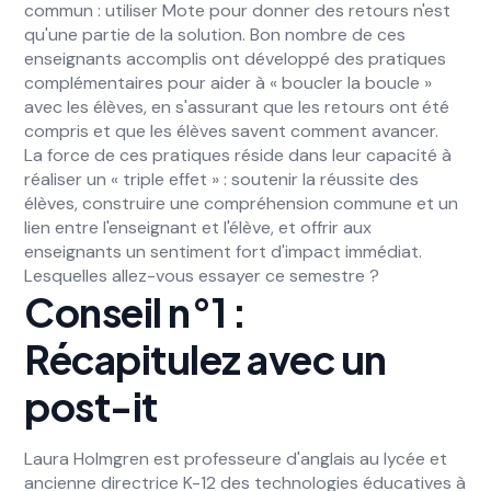
commun : utiliser Mote pour donner des retours n'est
qu'une partie de la solution. Bon nombre de ces
enseignants accomplis ont développé des pratiques
complémentaires pour aider à « boucler la boucle »
avec les élèves, en s'assurant que les retours ont été
compris et que les élèves savent comment avancer.
La force de ces pratiques réside dans leur capacité à
réaliser un « triple effet » : soutenir la réussite des
élèves, construire une compréhension commune et un
lien entre l'enseignant et l'élève, et offrir aux
enseignants un sentiment fort d'impact immédiat.
Lesquelles allez-vous essayer ce semestre ?
Conseil n°1 :
Récapitulez avec un
post-it
Laura Holmgren est professeure d'anglais au lycée et
ancienne directrice K-12 des technologies éducatives à