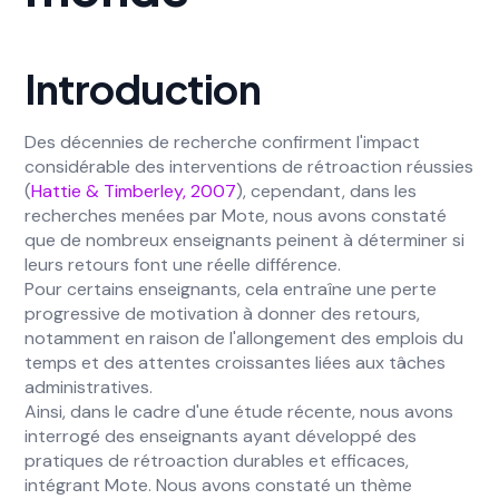
Introduction
Des décennies de recherche confirment l'impact
considérable des interventions de rétroaction réussies
(
Hattie & Timberley, 2007
), cependant, dans les
recherches menées par Mote, nous avons constaté
que de nombreux enseignants peinent à déterminer si
leurs retours font une réelle différence.
Pour certains enseignants, cela entraîne une perte
progressive de motivation à donner des retours,
notamment en raison de l'allongement des emplois du
temps et des attentes croissantes liées aux tâches
administratives.
Ainsi, dans le cadre d'une étude récente, nous avons
interrogé des enseignants ayant développé des
pratiques de rétroaction durables et efficaces,
intégrant Mote. Nous avons constaté un thème