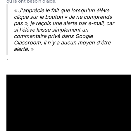
qu'ils ont besoin d'aide.
« J'apprécie le fait que lorsqu'un élève
clique sur le bouton « Je ne comprends
pas », je reçois une alerte par e-mail, car
si l'élève laisse simplement un
commentaire privé dans Google
Classroom, il n'y a aucun moyen d'être
alerté. »
"