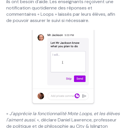
ils ont besoin d'aide. Les enseignants reçoivent une
notification quotidienne des réponses et
commentaires « Loops » laissés par leurs élèves, afin
de pouvoir assurer le suivi si nécessaire.
«
J'apprécie la fonctionnalité Mote Loops, et les élèves
l'aiment aussi.
», déclare Daniel Lawrence, professeur
de politique et de philosophie au City & Islington