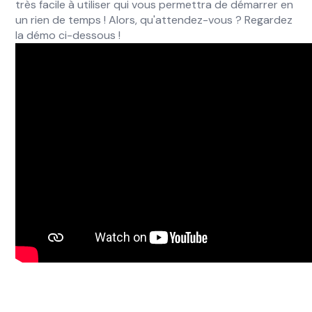
très facile à utiliser qui vous permettra de démarrer en
un rien de temps ! Alors, qu'attendez-vous ? Regardez
la démo ci-dessous !