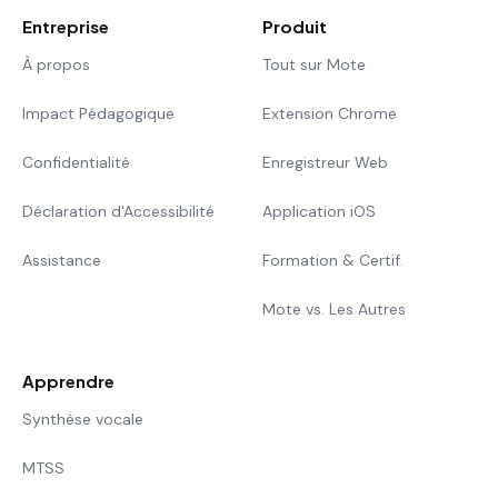
Entreprise
Produit
À propos
Tout sur Mote
Impact Pédagogique
Extension Chrome
Confidentialité
Enregistreur Web
Déclaration d'Accessibilité
Application iOS
Assistance
Formation & Certif.
Mote vs. Les Autres
Apprendre
Synthèse vocale
MTSS