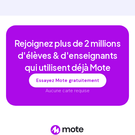
Rejoignez plus de
2 millions
d'élèves & d'enseignants
qui utilisent déjà Mote
Essayez Mote gratuitement
Aucune carte requise