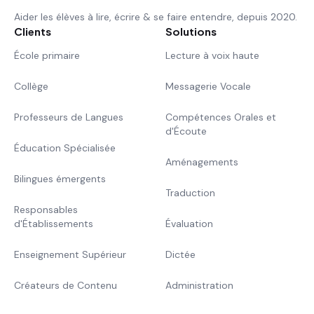
Aider les élèves à lire, écrire & se faire entendre, depuis 2020.
Clients
Solutions
École primaire
Lecture à voix haute
Collège
Messagerie Vocale
Professeurs de Langues
Compétences Orales et
d'Écoute
Éducation Spécialisée
Aménagements
Bilingues émergents
Traduction
Responsables
d'Établissements
Évaluation
Enseignement Supérieur
Dictée
Créateurs de Contenu
Administration