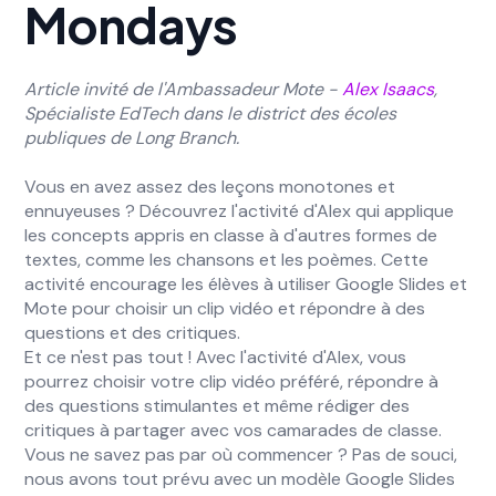
Mondays
Article invité de l'Ambassadeur Mote -
Alex Isaacs
,
Spécialiste EdTech dans le district des écoles
publiques de Long Branch.
Vous en avez assez des leçons monotones et
ennuyeuses ? Découvrez l'activité d'Alex qui applique
les concepts appris en classe à d'autres formes de
textes, comme les chansons et les poèmes. Cette
activité encourage les élèves à utiliser Google Slides et
Mote pour choisir un clip vidéo et répondre à des
questions et des critiques.
Et ce n'est pas tout ! Avec l'activité d'Alex, vous
pourrez choisir votre clip vidéo préféré, répondre à
des questions stimulantes et même rédiger des
critiques à partager avec vos camarades de classe.
Vous ne savez pas par où commencer ? Pas de souci,
nous avons tout prévu avec un modèle Google Slides