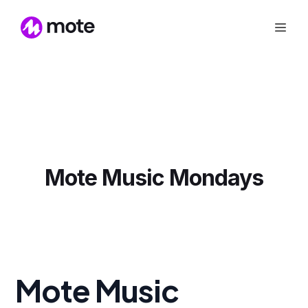
Mote Music Mondays
Mote Music