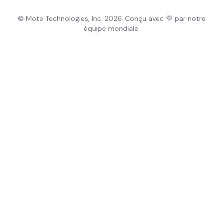
© Mote Technologies, Inc. 2026. Conçu avec 💜 par notre
équipe mondiale.