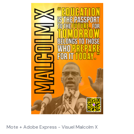
Mote + Adobe Express - Visuel Malcolm X