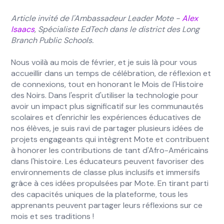
Article invité de l'Ambassadeur Leader Mote -
Alex
Isaacs
, Spécialiste EdTech dans le district des Long
Branch Public Schools.
Nous voilà au mois de février, et je suis là pour vous
accueillir dans un temps de célébration, de réflexion et
de connexions, tout en honorant le Mois de l'Histoire
des Noirs. Dans l'esprit d'utiliser la technologie pour
avoir un impact plus significatif sur les communautés
scolaires et d'enrichir les expériences éducatives de
nos élèves, je suis ravi de partager plusieurs idées de
projets engageants qui intègrent Mote et contribuent
à honorer les contributions de tant d'Afro-Américains
dans l'histoire. Les éducateurs peuvent favoriser des
environnements de classe plus inclusifs et immersifs
grâce à ces idées propulsées par Mote. En tirant parti
des capacités uniques de la plateforme, tous les
apprenants peuvent partager leurs réflexions sur ce
mois et ses traditions !