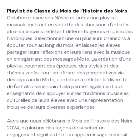
Playlist de Classe du Mois de l'Histoire des Noirs
Collaborez avec vos élèves et créez une playlist
musicale mettant en vedette des chansons d'artistes
afro-américains reflétant différents genres et périodes
historiques. Sélectionnez une ou plusieurs chansons à
écouter tout au long du mois, et laissez les élèves
partager leurs réflexions et leurs liens avec la musique
en enregistrant des messages Mote. La création d'une
playlist couvrant des époques, des styles et des
thèmes variés, tout en offrant des perspectives via
des clips audio Mote, contribue à refléter la diversité
de l'art afro-américain. Cela permet également aux
enseignants de s'appuyer sur les traditions musicales
culturelles de leurs élèves avec une représentation
inclusive de leurs diverses expériences.
Alors que nous célébrons le Mois de l'Histoire des Noirs
2024, explorons des façons de susciter un
engagement significatif et un apprentissage immersif