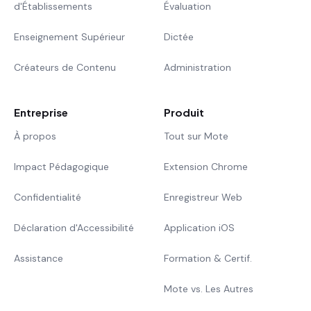
d'Établissements
Évaluation
Enseignement Supérieur
Dictée
Créateurs de Contenu
Administration
Entreprise
Produit
À propos
Tout sur Mote
Impact Pédagogique
Extension Chrome
Confidentialité
Enregistreur Web
Déclaration d'Accessibilité
Application iOS
Assistance
Formation & Certif.
Mote vs. Les Autres