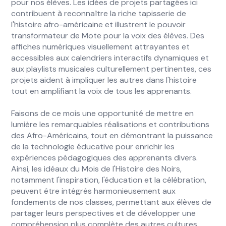
pour nos élèves. Les idées de projets partagées ici
contribuent à reconnaître la riche tapisserie de
l'histoire afro-américaine et illustrent le pouvoir
transformateur de Mote pour la voix des élèves. Des
affiches numériques visuellement attrayantes et
accessibles aux calendriers interactifs dynamiques et
aux playlists musicales culturellement pertinentes, ces
projets aident à impliquer les autres dans l'histoire
tout en amplifiant la voix de tous les apprenants.
Faisons de ce mois une opportunité de mettre en
lumière les remarquables réalisations et contributions
des Afro-Américains, tout en démontrant la puissance
de la technologie éducative pour enrichir les
expériences pédagogiques des apprenants divers.
Ainsi, les idéaux du Mois de l'Histoire des Noirs,
notamment l'inspiration, l'éducation et la célébration,
peuvent être intégrés harmonieusement aux
fondements de nos classes, permettant aux élèves de
partager leurs perspectives et de développer une
compréhension plus complète des autres cultures.