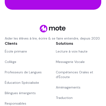
Aider les élèves à lire, écrire & se faire entendre, depuis 2020.
Clients
Solutions
École primaire
Lecture à voix haute
Collège
Messagerie Vocale
Professeurs de Langues
Compétences Orales et
d'Écoute
Éducation Spécialisée
Aménagements
Bilingues émergents
Traduction
Responsables