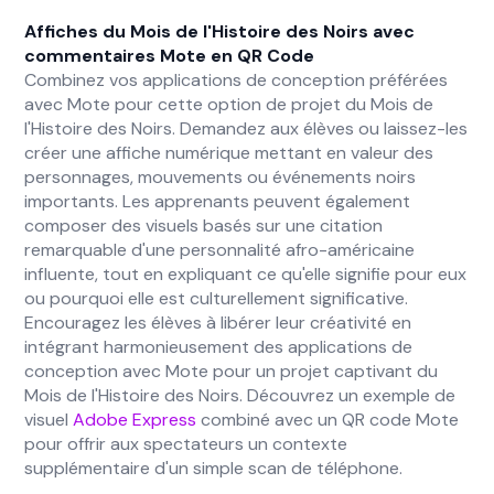
Affiches du Mois de l'Histoire des Noirs avec
commentaires Mote en QR Code
Combinez vos applications de conception préférées
avec Mote pour cette option de projet du Mois de
l'Histoire des Noirs. Demandez aux élèves ou laissez-les
créer une affiche numérique mettant en valeur des
personnages, mouvements ou événements noirs
importants. Les apprenants peuvent également
composer des visuels basés sur une citation
remarquable d'une personnalité afro-américaine
influente, tout en expliquant ce qu'elle signifie pour eux
ou pourquoi elle est culturellement significative.
Encouragez les élèves à libérer leur créativité en
intégrant harmonieusement des applications de
conception avec Mote pour un projet captivant du
Mois de l'Histoire des Noirs. Découvrez un exemple de
visuel
Adobe Express
combiné avec un QR code Mote
pour offrir aux spectateurs un contexte
supplémentaire d'un simple scan de téléphone.