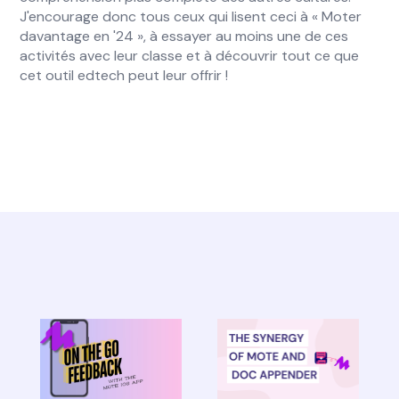
J'encourage donc tous ceux qui lisent ceci à « Moter
davantage en '24 », à essayer au moins une de ces
activités avec leur classe et à découvrir tout ce que
cet outil edtech peut leur offrir !