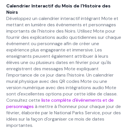
Calendrier Interactif du Mois de l'Histoire des
Noirs
Développez un calendrier interactif intégrant Mote et
mettant en lumière des événements et personnages
importants de l'histoire des Noirs. Utilisez Mote pour
fournir des explications audio quotidiennes sur chaque
événement ou personnage afin de créer une
expérience plus engageante et immersive. Les
enseignants peuvent également attribuer à leurs
élèves une ou plusieurs dates en février pour qu'ils
enregistrent des messages Mote expliquant
l'importance de ce jour dans l'histoire. Un calendrier
mural physique avec des QR codes Mote ou une
version numérique avec des intégrations audio Mote
sont d'excellentes options pour cette idée de classe.
Consultez cette
liste complète d'événements et de
personnages
à mettre à l'honneur pour chaque jour de
février, élaborée par le National Parks Service, pour des
idées sur la façon d'organiser ce mois de dates
importantes.