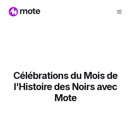
Célébrations du Mois de
l'Histoire des Noirs avec
Mote