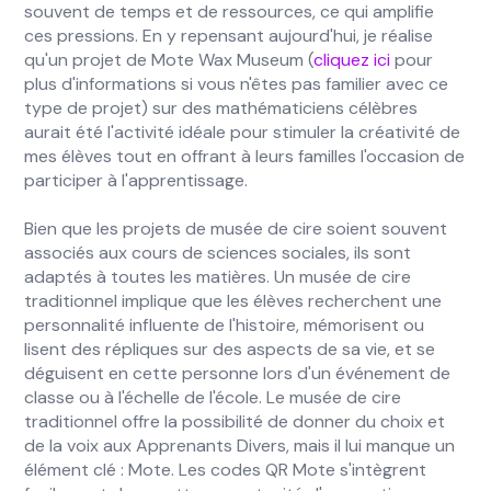
souvent de temps et de ressources, ce qui amplifie
ces pressions. En y repensant aujourd'hui, je réalise
qu'un projet de Mote Wax Museum (
cliquez ici
pour
plus d'informations si vous n'êtes pas familier avec ce
type de projet) sur des mathématiciens célèbres
aurait été l'activité idéale pour stimuler la créativité de
mes élèves tout en offrant à leurs familles l'occasion de
participer à l'apprentissage.
Bien que les projets de musée de cire soient souvent
associés aux cours de sciences sociales, ils sont
adaptés à toutes les matières. Un musée de cire
traditionnel implique que les élèves recherchent une
personnalité influente de l'histoire, mémorisent ou
lisent des répliques sur des aspects de sa vie, et se
déguisent en cette personne lors d'un événement de
classe ou à l'échelle de l'école. Le musée de cire
traditionnel offre la possibilité de donner du choix et
de la voix aux Apprenants Divers, mais il lui manque un
élément clé : Mote.
Les codes QR Mote s'intègrent