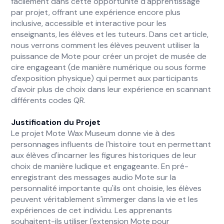
facilement dans cette opportunité d'apprentissage
par projet, offrant une expérience encore plus
inclusive, accessible et interactive pour les
enseignants, les élèves et les tuteurs. Dans cet article,
nous verrons comment les élèves peuvent utiliser la
puissance de Mote pour créer un projet de musée de
cire engageant (de manière numérique ou sous forme
d'exposition physique) qui permet aux participants
d'avoir plus de choix dans leur expérience en scannant
différents codes QR.
Justification du Projet
Le projet Mote Wax Museum donne vie à des
personnages influents de l'histoire tout en permettant
aux élèves d'incarner les figures historiques de leur
choix de manière ludique et engageante. En pré-
enregistrant des messages audio Mote sur la
personnalité importante qu'ils ont choisie, les élèves
peuvent véritablement s'immerger dans la vie et les
expériences de cet individu. Les apprenants
souhaitent-ils utiliser l'extension Mote pour