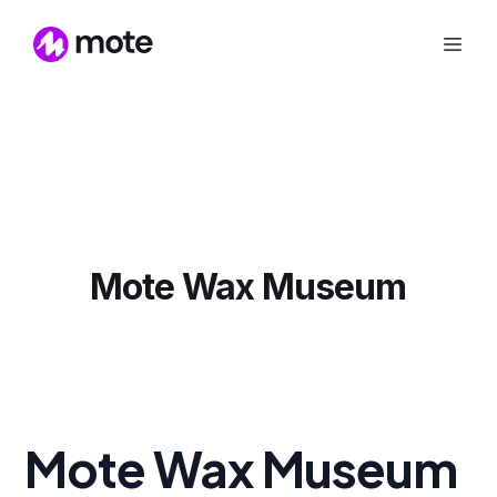
Mote Wax Museum
Mote Wax Museum