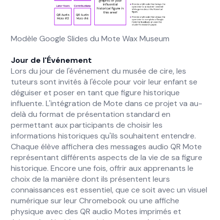
Modèle Google Slides du Mote Wax Museum
Jour de l'Événement
Lors du jour de l'événement du musée de cire, les
tuteurs sont invités à l'école pour voir leur enfant se
déguiser et poser en tant que figure historique
influente. L'intégration de Mote dans ce projet va au-
delà du format de présentation standard en
permettant aux participants de choisir les
informations historiques qu'ils souhaitent entendre.
Chaque élève affichera des messages audio QR Mote
représentant différents aspects de la vie de sa figure
historique. Encore une fois, offrir aux apprenants le
choix de la manière dont ils présentent leurs
connaissances est essentiel, que ce soit avec un visuel
numérique sur leur Chromebook ou une affiche
physique avec des QR audio Motes imprimés et