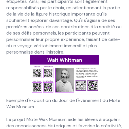
étiquetés. Ainsi, les participants sont également
responsabilisés par le choix, en sélectionnant la partie
de la vie de la figure historique importante qu'ils
souhaitent explorer davantage. Qu'il s'agisse de ses
premières années, de ses contributions à la société ou
de ses défis personnels, les participants peuvent
personnaliser leur propre expérience, faisant de celle-
ci un voyage véritablement immersif et plus
personnalisé dans l'histoire.
Exemple d'Exposition du Jour de l'Événement du Mote
Wax Museum
Le projet Mote Wax Museum aide les élèves à acquérir
des connaissances historiques et favorise la créativité,