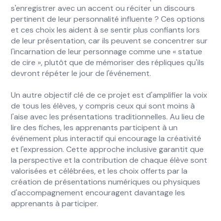
s'enregistrer avec un accent ou réciter un discours
pertinent de leur personnalité influente ? Ces options
et ces choix les aident à se sentir plus confiants lors
de leur présentation, car ils peuvent se concentrer sur
l'incarnation de leur personnage comme une « statue
de cire », plutôt que de mémoriser des répliques qu'ils
devront répéter le jour de l'événement.
Un autre objectif clé de ce projet est d'amplifier la voix
de tous les élèves, y compris ceux qui sont moins à
l'aise avec les présentations traditionnelles. Au lieu de
lire des fiches, les apprenants participent à un
événement plus interactif qui encourage la créativité
et l'expression. Cette approche inclusive garantit que
la perspective et la contribution de chaque élève sont
valorisées et célébrées, et les choix offerts par la
création de présentations numériques ou physiques
d'accompagnement encouragent davantage les
apprenants à participer.