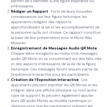
permet de s'identifier à une figure inspirante ou
intéressante.
Rédiger un Rapport
: Forts de leurs nouvelles
connaissances sur leur figure historique, les
apprenants rédigent des rapports
approfondissant la vie et les accomplissements de
la personne qu'ils ont choisie. Ce rapport constitue
la base de leur présentation pour le Mote Wax
Museum.
Enregistrement de Messages Audio QR Mote
:
Chaque élève enregistre au moins trois messages
audio QR Mote, en se concentrant sur des faits clés
et des aspects intéressants de la vie de la figure
historique. Ces messages feront ensuite partie de
l'expérience interactive pour les participants.
Création de l'Exposition Interactive
: Les
apprenants peuvent imprimer les QR Motes et les
intégrer dans une affiche physique ou tout autre
type de support. Ils peuvent également ajouter
leurs QR audio Motes au modèle numérique ci-
dessous pour que les participants puissent les