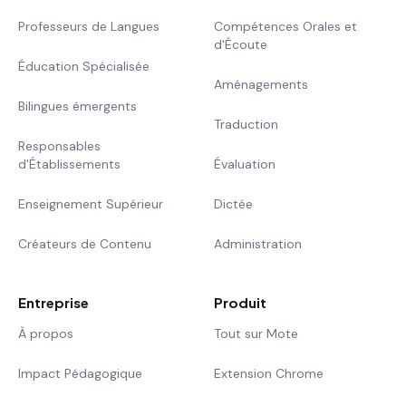
Professeurs de Langues
Compétences Orales et
d'Écoute
Éducation Spécialisée
Aménagements
Bilingues émergents
Traduction
Responsables
d'Établissements
Évaluation
Enseignement Supérieur
Dictée
Créateurs de Contenu
Administration
Entreprise
Produit
À propos
Tout sur Mote
Impact Pédagogique
Extension Chrome