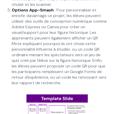
choisir et les scanner.
Options App-Smash
: Pour personnaliser et
enrichir davantage ce projet, les élèves peuvent
utiliser des outils de conception numérique comme
Adobe Express ou Canva pour créer un
visuel/support pour leur figure historique. Les
apprenants peuvent également afficher un QR
Mote expliquant pourquoi ils ont choisi cette
personnalité influente à étudier, ou un code QR
ordinaire menant les spectateurs vers un jeu de
quiz créé par l'élève sur la figure historique. Enfin,
les élèves peuvent proposer un code QR pour que
les participants remplissent un Google Forms de
retour d'expérience, ou un code les renvoyant vers
leur rapport de recherche.