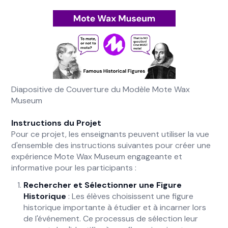
Diapositive de Couverture du Modèle Mote Wax
Museum
Instructions du Projet
Pour ce projet, les enseignants peuvent utiliser la vue
d'ensemble des instructions suivantes pour créer une
expérience Mote Wax Museum engageante et
informative pour les participants :
Rechercher et Sélectionner une Figure
Historique
: Les élèves choisissent une figure
historique importante à étudier et à incarner lors
de l'événement. Ce processus de sélection leur