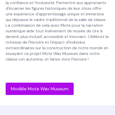
la confiance et l'inclusivité. Permettre aux apprenants
d'incarner les figures historiques de leur choix offre
une expérience d'apprentissage unique et immersive
qui dépasse le cadre traditionnel de la salle de classe.
La combinaison de cela avec Mote pour la narration
numérique aide tout événement de musée de cire à
devenir plus inclusif, accessible et innovant. Célébrez la
richesse de l'histoire et l'impact d'individus
extraordinaires sur la construction de notre monde en
essayant ce projet Mote Wax Museum dans votre
classe cet automne, et faites vivre l'histoire !
Modèle Mote Wax Museum