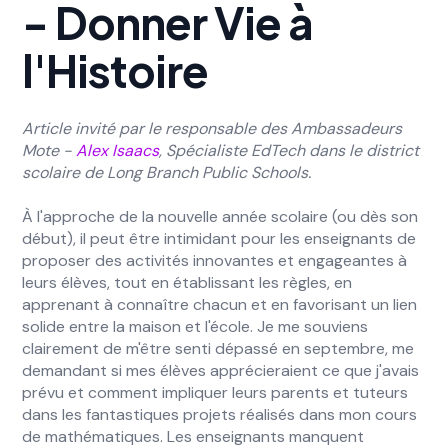
- Donner Vie à
l'Histoire
Article invité par le responsable des Ambassadeurs
Mote -
Alex Isaacs
, Spécialiste EdTech dans le district
scolaire de Long Branch Public Schools.
À l'approche de la nouvelle année scolaire (ou dès son
début), il peut être intimidant pour les enseignants de
proposer des activités innovantes et engageantes à
leurs élèves, tout en établissant les règles, en
apprenant à connaître chacun et en favorisant un lien
solide entre la maison et l'école. Je me souviens
clairement de m'être senti dépassé en septembre, me
demandant si mes élèves apprécieraient ce que j'avais
prévu et comment impliquer leurs parents et tuteurs
dans les fantastiques projets réalisés dans mon cours
de mathématiques. Les enseignants manquent