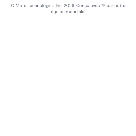
© Mote Technologies, Inc. 2026. Conçu avec 💜 par notre
équipe mondiale.