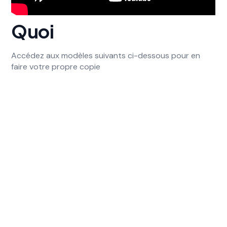
Quoi
Accédez aux modèles suivants ci-dessous pour en
faire votre propre copie