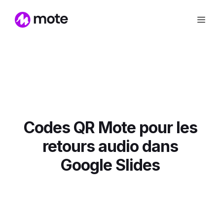
Codes QR Mote pour les
retours audio dans
Google Slides