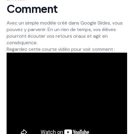
Comment
Avec un simple modèle créé dans Google Slides, vous
pouvez y parvenir. En un rien de temps, vos élèves
pourront écouter vos retours oraux et agir en
conséquence.
Regardez cette courte vidéo pour voir comment :