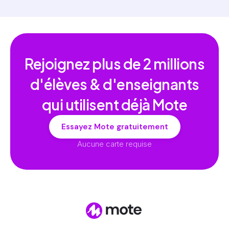
Rejoignez plus de
2 millions
d'élèves & d'enseignants
qui utilisent déjà Mote
Essayez Mote gratuitement
Aucune carte requise