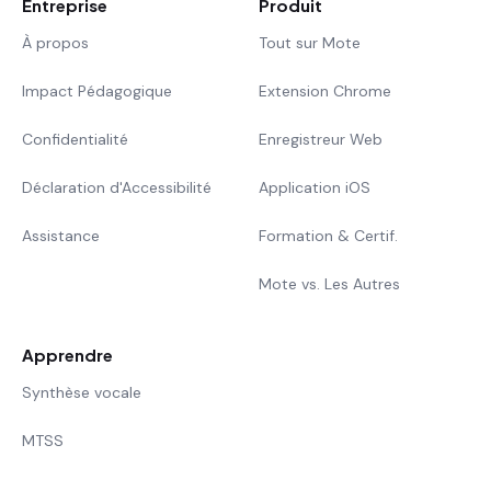
Entreprise
Produit
À propos
Tout sur Mote
Impact Pédagogique
Extension Chrome
Confidentialité
Enregistreur Web
Déclaration d'Accessibilité
Application iOS
Assistance
Formation & Certif.
Mote vs. Les Autres
Apprendre
Synthèse vocale
MTSS