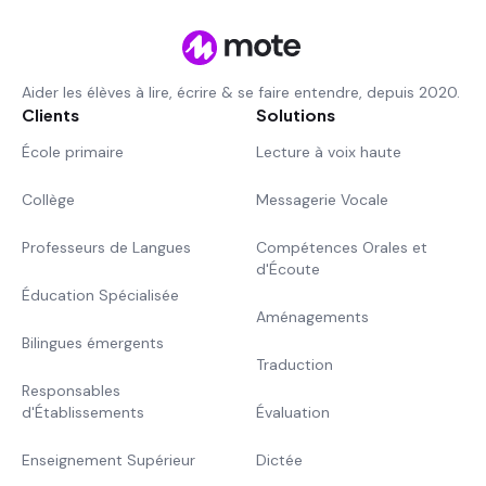
Aider les élèves à lire, écrire & se faire entendre, depuis 2020.
Clients
Solutions
École primaire
Lecture à voix haute
Collège
Messagerie Vocale
Professeurs de Langues
Compétences Orales et
d'Écoute
Éducation Spécialisée
Aménagements
Bilingues émergents
Traduction
Responsables
d'Établissements
Évaluation
Enseignement Supérieur
Dictée