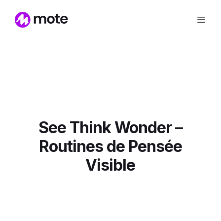
See Think Wonder –
Routines de Pensée
Visible