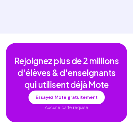
Rejoignez plus de
2 millions
d'élèves & d'enseignants
qui utilisent déjà Mote
Essayez Mote gratuitement
Aucune carte requise