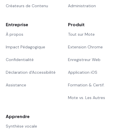
Créateurs de Contenu
Administration
Entreprise
Produit
À propos
Tout sur Mote
Impact Pédagogique
Extension Chrome
Confidentialité
Enregistreur Web
Déclaration d'Accessibilité
Application iOS
Assistance
Formation & Certif.
Mote vs. Les Autres
Apprendre
Synthèse vocale