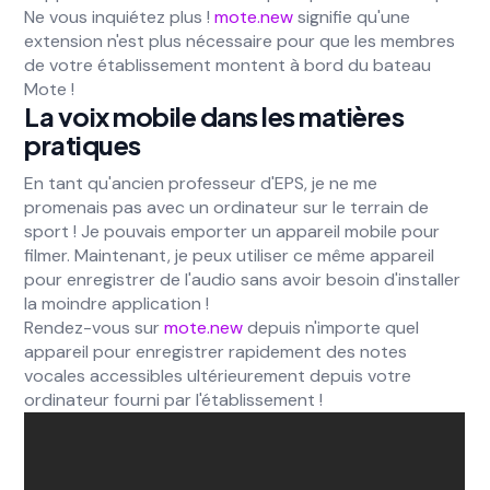
Ne vous inquiétez plus !
mote.new
signifie qu'une
extension n'est plus nécessaire pour que les membres
de votre établissement montent à bord du bateau
Mote !
La voix mobile dans les matières
pratiques
En tant qu'ancien professeur d'EPS, je ne me
promenais pas avec un ordinateur sur le terrain de
sport ! Je pouvais emporter un appareil mobile pour
filmer. Maintenant, je peux utiliser ce même appareil
pour enregistrer de l'audio sans avoir besoin d'installer
la moindre application !
Rendez-vous sur
mote.new
depuis n'importe quel
appareil pour enregistrer rapidement des notes
vocales accessibles ultérieurement depuis votre
ordinateur fourni par l'établissement !