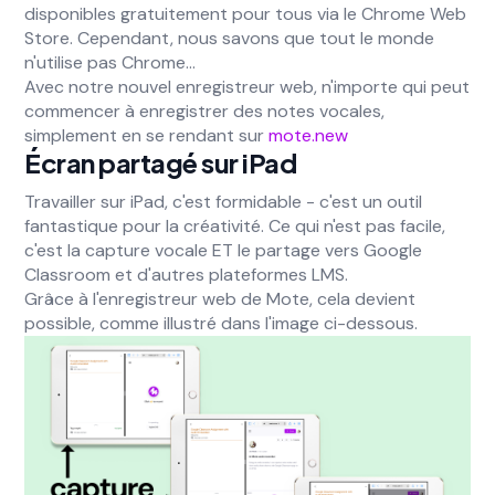
disponibles gratuitement pour tous via le Chrome Web
Store. Cependant, nous savons que tout le monde
n'utilise pas Chrome...
Avec notre nouvel enregistreur web, n'importe qui peut
commencer à enregistrer des notes vocales,
simplement en se rendant sur
mote.new
Écran partagé sur iPad
Travailler sur iPad, c'est formidable - c'est un outil
fantastique pour la créativité. Ce qui n'est pas facile,
c'est la capture vocale ET le partage vers Google
Classroom et d'autres plateformes LMS.
Grâce à l'enregistreur web de Mote, cela devient
possible, comme illustré dans l'image ci-dessous.