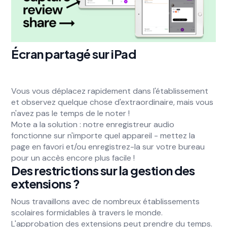
Écran partagé sur iPad
Vous vous déplacez rapidement dans l'établissement
et observez quelque chose d'extraordinaire, mais vous
n'avez pas le temps de le noter !
Mote a la solution : notre enregistreur audio
fonctionne sur n'importe quel appareil - mettez la
page en favori et/ou enregistrez-la sur votre bureau
pour un accès encore plus facile !
Des restrictions sur la gestion des
extensions ?
Nous travaillons avec de nombreux établissements
scolaires formidables à travers le monde.
L'approbation des extensions peut prendre du temps.