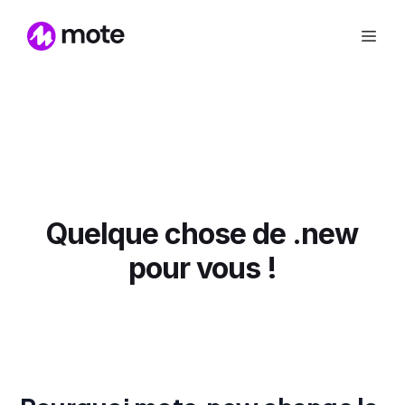
Quelque chose de .new
pour vous !