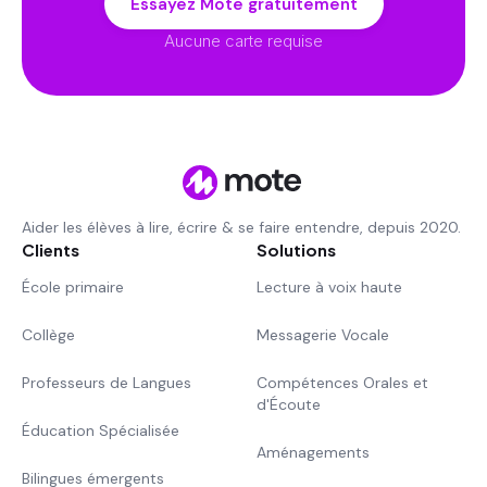
Essayez Mote gratuitement
Aucune carte requise
Aider les élèves à lire, écrire & se faire entendre, depuis 2020.
Clients
Solutions
École primaire
Lecture à voix haute
Collège
Messagerie Vocale
Professeurs de Langues
Compétences Orales et
d'Écoute
Éducation Spécialisée
Aménagements
Bilingues émergents