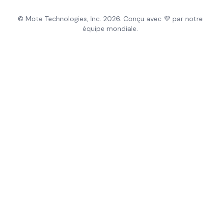
© Mote Technologies, Inc. 2026. Conçu avec 💜 par notre
équipe mondiale.