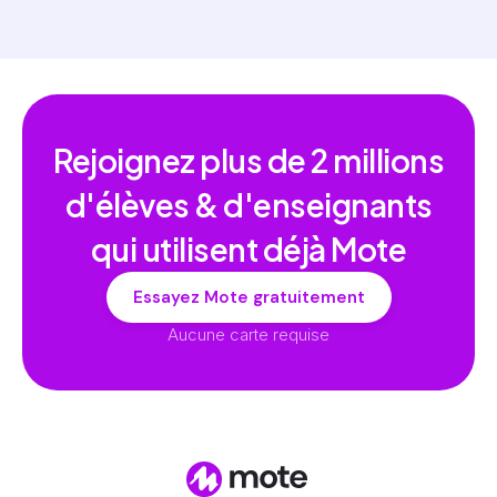
Rejoignez plus de
2 millions
d'élèves & d'enseignants
qui utilisent déjà Mote
Essayez Mote gratuitement
Aucune carte requise