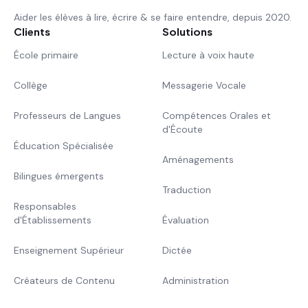
Aider les élèves à lire, écrire & se faire entendre, depuis 2020.
Clients
Solutions
École primaire
Lecture à voix haute
Collège
Messagerie Vocale
Professeurs de Langues
Compétences Orales et
d'Écoute
Éducation Spécialisée
Aménagements
Bilingues émergents
Traduction
Responsables
d'Établissements
Évaluation
Enseignement Supérieur
Dictée
Créateurs de Contenu
Administration