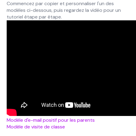
Commencez par copier et personnaliser l'un des
modèles ci-dessous, puis regardez la vidéo pour un
tutoriel étape par étape.
Modèle d'e-mail positif pour les parents
Modèle de visite de classe