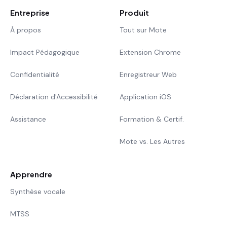
Entreprise
Produit
À propos
Tout sur Mote
Impact Pédagogique
Extension Chrome
Confidentialité
Enregistreur Web
Déclaration d'Accessibilité
Application iOS
Assistance
Formation & Certif.
Mote vs. Les Autres
Apprendre
Synthèse vocale
MTSS