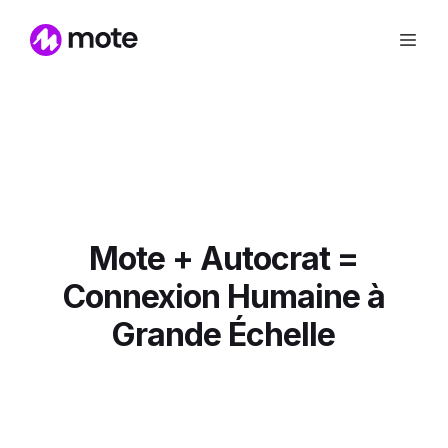
Mote + Autocrat =
Connexion Humaine à
Grande Échelle