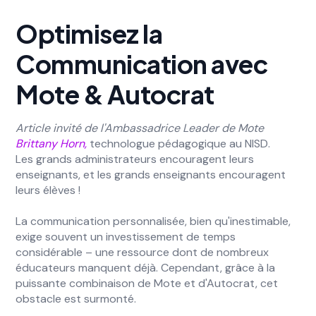
Optimisez la
Communication avec
Mote & Autocrat
Article invité de l'Ambassadrice Leader de Mote
Brittany Horn,
technologue pédagogique au NISD.
Les grands administrateurs encouragent leurs
enseignants, et les grands enseignants encouragent
leurs élèves !
La communication personnalisée, bien qu'inestimable,
exige souvent un investissement de temps
considérable – une ressource dont de nombreux
éducateurs manquent déjà. Cependant, grâce à la
puissante combinaison de Mote et d'Autocrat, cet
obstacle est surmonté.