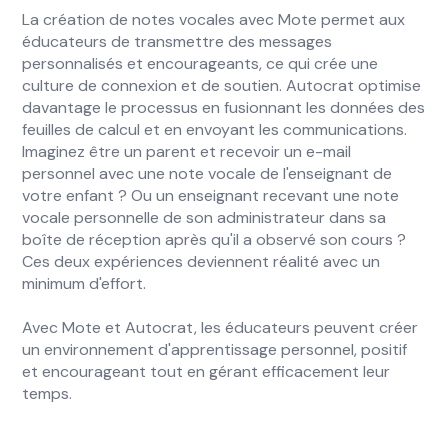
La création de notes vocales avec Mote permet aux
éducateurs de transmettre des messages
personnalisés et encourageants, ce qui crée une
culture de connexion et de soutien. Autocrat optimise
davantage le processus en fusionnant les données des
feuilles de calcul et en envoyant les communications.
Imaginez être un parent et recevoir un e-mail
personnel avec une note vocale de l'enseignant de
votre enfant ? Ou un enseignant recevant une note
vocale personnelle de son administrateur dans sa
boîte de réception après qu'il a observé son cours ?
Ces deux expériences deviennent réalité avec un
minimum d'effort.
Avec Mote et Autocrat, les éducateurs peuvent créer
un environnement d'apprentissage personnel, positif
et encourageant tout en gérant efficacement leur
temps.