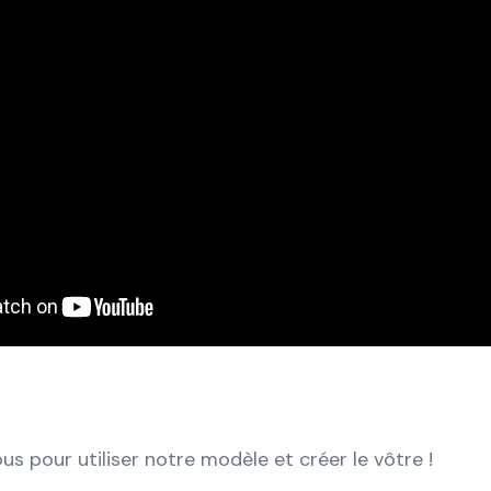
us pour utiliser notre modèle et créer le vôtre !