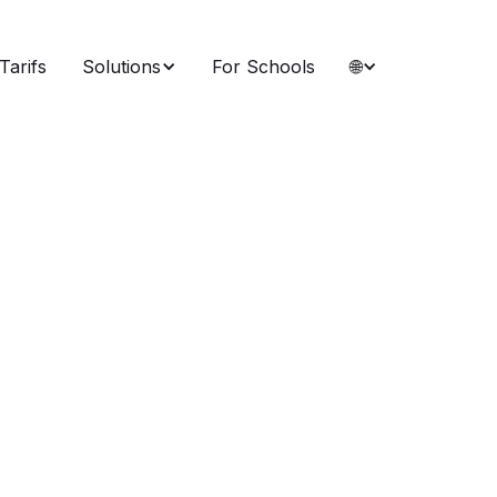
Tarifs
Solutions
For Schools
🌐