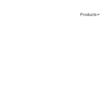
Products