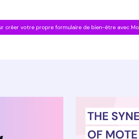
our créer votre propre formulaire de bien-être avec Mo