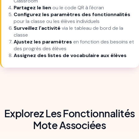
Classroom
Partagez le lien
ou le code QR à l'écran
Configurez les paramètres des fonctionnalités
pour la classe ou les élèves individuels
Surveillez l'activité
via le tableau de bord de la
classe
Ajustez les paramètres
en fonction des besoins et
des progrès des élèves
Assignez des listes de vocabulaire aux élèves
Explorez Les Fonctionnalités
Mote Associées