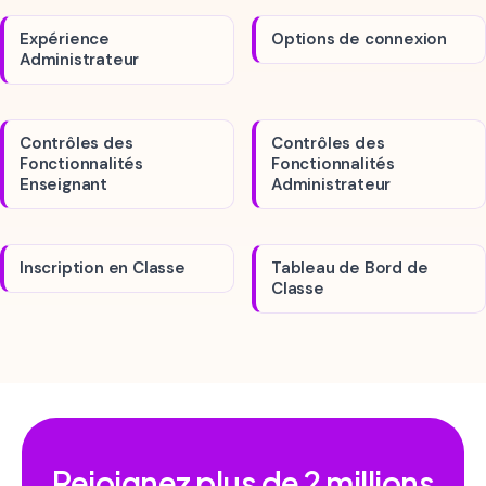
Expérience
Options de connexion
Administrateur
Contrôles des
Contrôles des
Fonctionnalités
Fonctionnalités
Enseignant
Administrateur
Inscription en Classe
Tableau de Bord de
Classe
Rejoignez plus de
2 millions