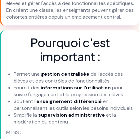
élèves et gérer l'accès à des fonctionnalités spécifiques.
En créant une classe, les enseignants peuvent gérer des
cohortes entières depuis un emplacement central.
Pourquoi c'est
important :
Permet une
gestion centralisée
de l'accès des
élèves et des contrôles de fonctionnalités
Fournit des
informations sur l'utilisation
pour
suivre l'engagement et la progression des élèves
Soutient l'
enseignement différencié
en
personnalisant les outils selon les besoins individuels
Simplifie la
supervision administrative
et la
modération du contenu
MTSS :