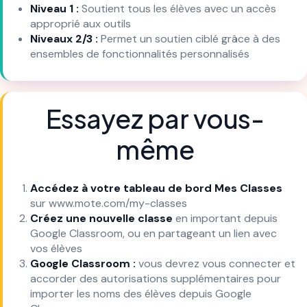
Niveau 1 :
Soutient tous les élèves avec un accès
approprié aux outils
Niveaux 2/3 :
Permet un soutien ciblé grâce à des
ensembles de fonctionnalités personnalisés
Essayez par vous-
même
Accédez à votre tableau de bord Mes Classes
sur www.mote.com/my-classes
Créez une nouvelle classe
en important depuis
Google Classroom, ou en partageant un lien avec
vos élèves
Google Classroom :
vous devrez vous connecter et
accorder des autorisations supplémentaires pour
importer les noms des élèves depuis Google