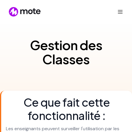
Gestion des
Classes
Ce que fait cette
fonctionnalité :
Les enseignants peuvent surveiller l'utilisation par les