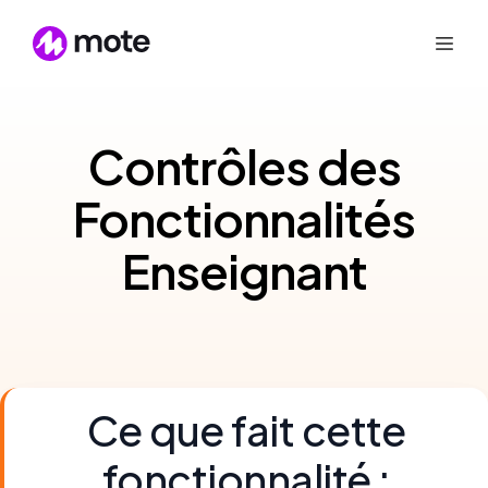
Contrôles des
Fonctionnalités
Enseignant
Ce que fait cette
fonctionnalité :