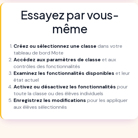
Essayez par vous-
même
Créez ou sélectionnez une classe
dans votre
tableau de bord Mote
Accédez aux paramètres de classe
et aux
contrôles des fonctionnalités
Examinez les fonctionnalités disponibles
et leur
état actuel
Activez ou désactivez les fonctionnalités
pour
toute la classe ou des élèves individuels
Enregistrez les modifications
pour les appliquer
aux élèves sélectionnés