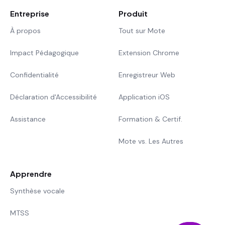
Entreprise
Produit
À propos
Tout sur Mote
Impact Pédagogique
Extension Chrome
Confidentialité
Enregistreur Web
Déclaration d'Accessibilité
Application iOS
Assistance
Formation & Certif.
Mote vs. Les Autres
Apprendre
Synthèse vocale
MTSS