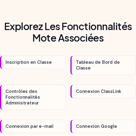
Explorez Les Fonctionnalités
Mote Associées
Inscription en Classe
Tableau de Bord de
Classe
Contrôles des
Connexion ClassLink
Fonctionnalités
Administrateur
Connexion par e-mail
Connexion Google