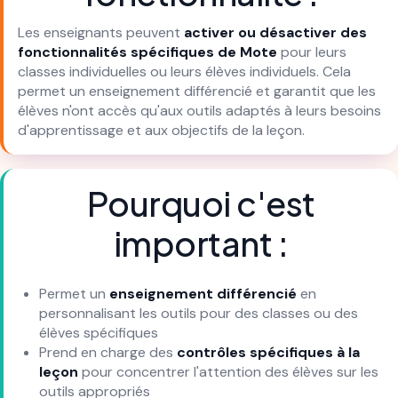
Les enseignants peuvent
activer ou désactiver des
fonctionnalités spécifiques de Mote
pour leurs
classes individuelles ou leurs élèves individuels. Cela
permet un enseignement différencié et garantit que les
élèves n'ont accès qu'aux outils adaptés à leurs besoins
d'apprentissage et aux objectifs de la leçon.
Pourquoi c'est
important :
Permet un
enseignement différencié
en
personnalisant les outils pour des classes ou des
élèves spécifiques
Prend en charge des
contrôles spécifiques à la
leçon
pour concentrer l'attention des élèves sur les
outils appropriés