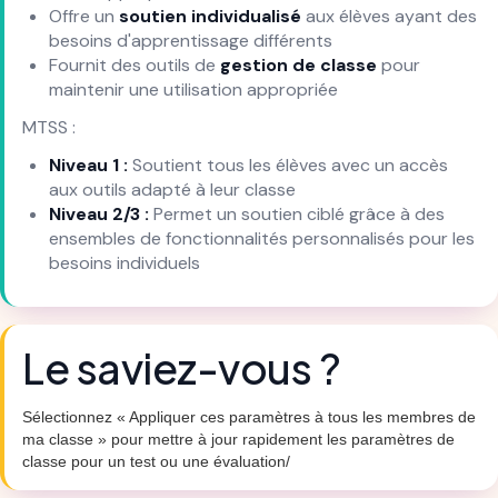
Offre un
soutien individualisé
aux élèves ayant des
besoins d'apprentissage différents
Fournit des outils de
gestion de classe
pour
maintenir une utilisation appropriée
MTSS :
Niveau 1 :
Soutient tous les élèves avec un accès
aux outils adapté à leur classe
Niveau 2/3 :
Permet un soutien ciblé grâce à des
ensembles de fonctionnalités personnalisés pour les
besoins individuels
Le saviez-vous ?
Sélectionnez « Appliquer ces paramètres à tous les membres de
ma classe » pour mettre à jour rapidement les paramètres de
classe pour un test ou une évaluation/