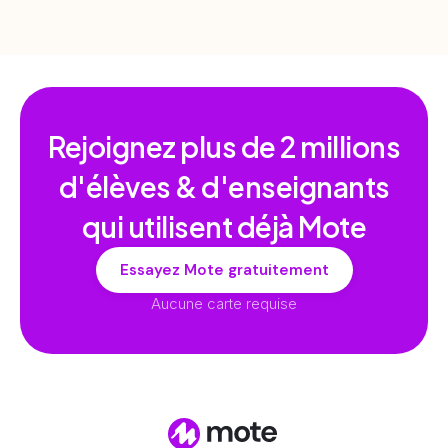
Rejoignez plus de
2 millions
d'élèves & d'enseignants
qui utilisent déjà Mote
Essayez Mote gratuitement
Aucune carte requise