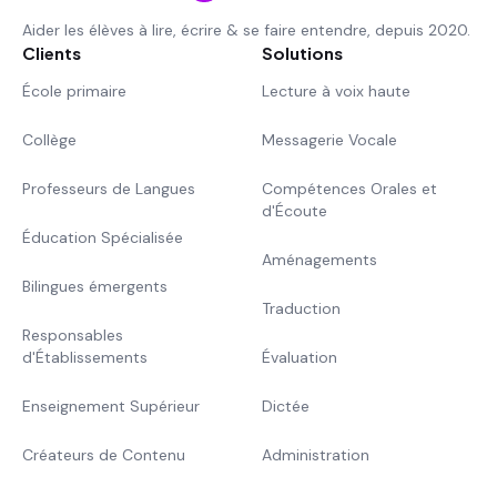
Aider les élèves à lire, écrire & se faire entendre, depuis 2020.
Clients
Solutions
École primaire
Lecture à voix haute
Collège
Messagerie Vocale
Professeurs de Langues
Compétences Orales et
d'Écoute
Éducation Spécialisée
Aménagements
Bilingues émergents
Traduction
Responsables
d'Établissements
Évaluation
Enseignement Supérieur
Dictée
Créateurs de Contenu
Administration