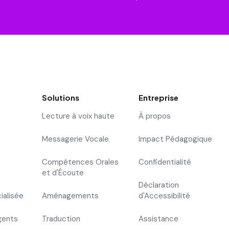
Solutions
Entreprise
Lecture à voix haute
À propos
Messagerie Vocale
Impact Pédagogique
Compétences Orales
Confidentialité
et d'Écoute
Déclaration
ialisée
Aménagements
d'Accessibilité
gents
Traduction
Assistance