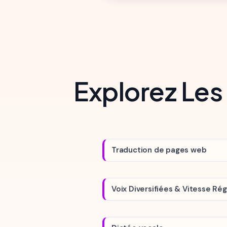
Explorez Les
Traduction de pages web
Voix Diversifiées & Vitesse Rég