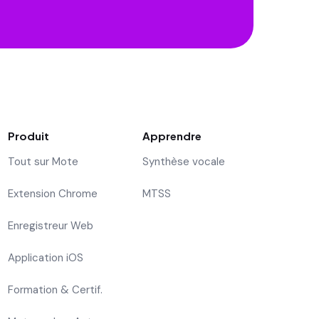
Produit
Apprendre
Tout sur Mote
Synthèse vocale
Extension Chrome
MTSS
Enregistreur Web
Application iOS
Formation & Certif.