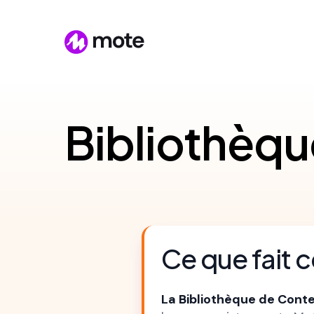
Bibliothèq
Ce que fait c
La Bibliothèque de Cont