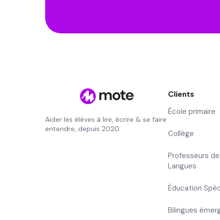
Clients
École primaire
Aider les élèves à lire, écrire & se faire
entendre, depuis 2020.
Collège
Professeurs de
Langues
Éducation Spéc
Bilingues émer