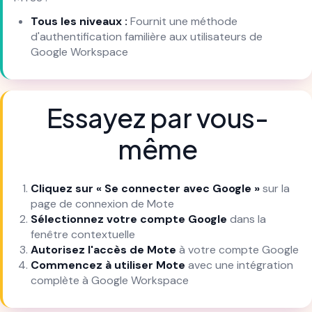
Tous les niveaux :
Fournit une méthode
d'authentification familière aux utilisateurs de
Google Workspace
Essayez par vous-
même
Cliquez sur « Se connecter avec Google »
sur la
page de connexion de Mote
Sélectionnez votre compte Google
dans la
fenêtre contextuelle
Autorisez l'accès de Mote
à votre compte Google
Commencez à utiliser Mote
avec une intégration
complète à Google Workspace