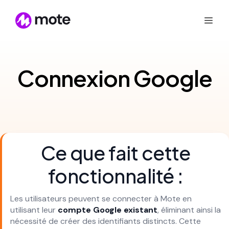
Connexion Google
Ce que fait cette
fonctionnalité :
Les utilisateurs peuvent se connecter à Mote en
utilisant leur
compte Google existant
, éliminant ainsi la
nécessité de créer des identifiants distincts. Cette