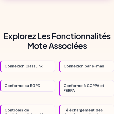
Explorez Les Fonctionnalités
Mote Associées
Connexion ClassLink
Connexion par e-mail
Conforme au RGPD
Conforme à COPPA et
FERPA
Contrôles de
Téléchargement des