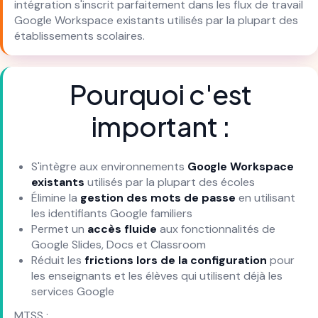
intégration s'inscrit parfaitement dans les flux de travail
Google Workspace existants utilisés par la plupart des
établissements scolaires.
Pourquoi c'est
important :
S'intègre aux environnements
Google Workspace
existants
utilisés par la plupart des écoles
Élimine la
gestion des mots de passe
en utilisant
les identifiants Google familiers
Permet un
accès fluide
aux fonctionnalités de
Google Slides, Docs et Classroom
Réduit les
frictions lors de la configuration
pour
les enseignants et les élèves qui utilisent déjà les
services Google
MTSS :