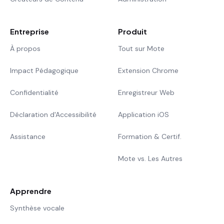
Entreprise
Produit
À propos
Tout sur Mote
Impact Pédagogique
Extension Chrome
Confidentialité
Enregistreur Web
Déclaration d'Accessibilité
Application iOS
Assistance
Formation & Certif.
Mote vs. Les Autres
Apprendre
Synthèse vocale