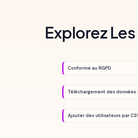
Explorez Les
Conforme au RGPD
Téléchargement des données d'
Ajouter des utilisateurs par CS