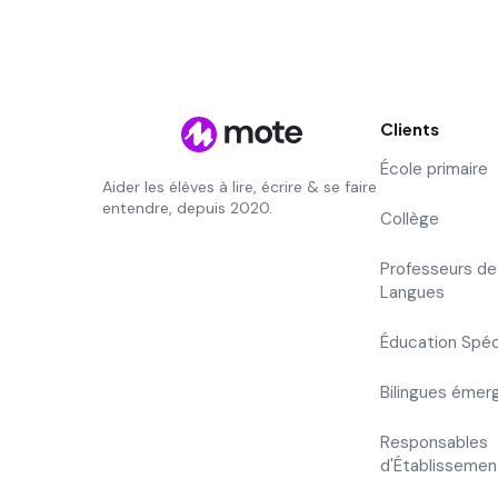
Clients
École primaire
Aider les élèves à lire, écrire & se faire
entendre, depuis 2020.
Collège
Professeurs de
Langues
Éducation Spéc
Bilingues émer
Responsables
d'Établissemen