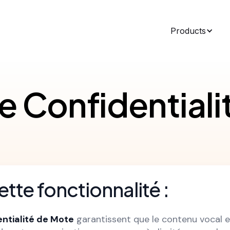
Products
e Confidentiali
ette fonctionnalité :
ntialité de Mote
garantissent que le contenu vocal e