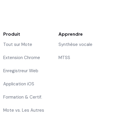
Produit
Apprendre
Tout sur Mote
Synthèse vocale
Extension Chrome
MTSS
Enregistreur Web
Application iOS
Formation & Certif.
Mote vs. Les Autres