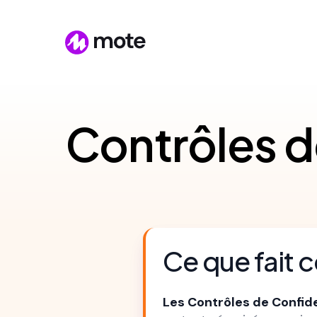
Contrôles d
Ce que fait c
Les Contrôles de Confide