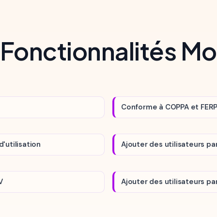
 Fonctionnalités M
Conforme à COPPA et FER
utilisation
Ajouter des utilisateurs p
V
Ajouter des utilisateurs p