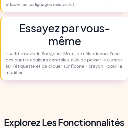
effacer les surlignages existants)
Essayez par vous-
même
Il suffit d'ouvrir le Surligneur Mote, de sélectionner l'une
des quatre couleurs centrales, puis de passer le curseur
sur l'étiquette et de cliquer sur l'icône « crayon » pour la
modifier.
Explorez Les Fonctionnalités