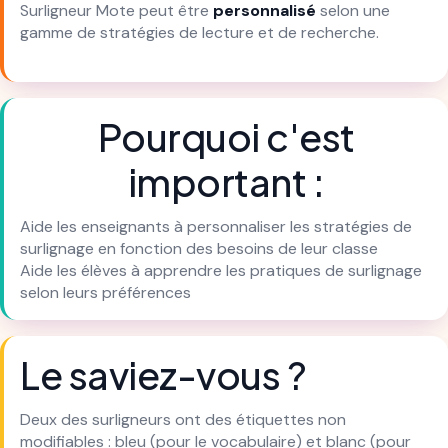
Surligneur Mote peut être
personnalisé
selon une
gamme de stratégies de lecture et de recherche.
Pourquoi c'est
important :
Aide les enseignants à personnaliser les stratégies de
surlignage en fonction des besoins de leur classe
Aide les élèves à apprendre les pratiques de surlignage
selon leurs préférences
Le saviez-vous ?
Deux des surligneurs ont des étiquettes non
modifiables : bleu (pour le vocabulaire) et blanc (pour