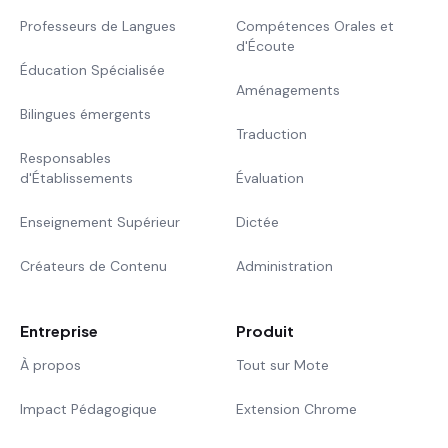
Professeurs de Langues
Compétences Orales et
d'Écoute
Éducation Spécialisée
Aménagements
Bilingues émergents
Traduction
Responsables
d'Établissements
Évaluation
Enseignement Supérieur
Dictée
Créateurs de Contenu
Administration
Entreprise
Produit
À propos
Tout sur Mote
Impact Pédagogique
Extension Chrome