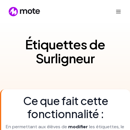
Étiquettes de
Surligneur
Ce que fait cette
fonctionnalité :
En permettant aux élèves de
modifier
les étiquettes, le