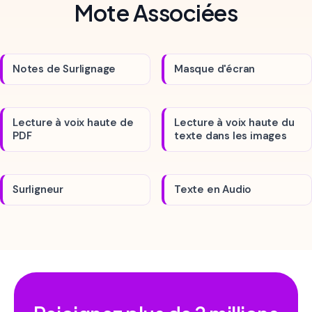
Mote Associées
Notes de Surlignage
Masque d'écran
Lecture à voix haute de
Lecture à voix haute du
PDF
texte dans les images
Surligneur
Texte en Audio