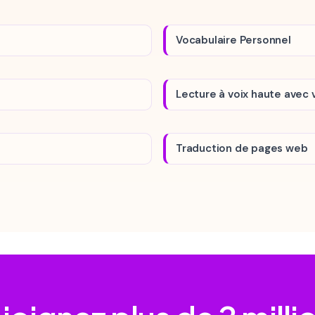
Vocabulaire Personnel
Lecture à voix haute avec 
Traduction de pages web