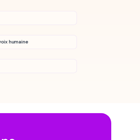
voix humaine