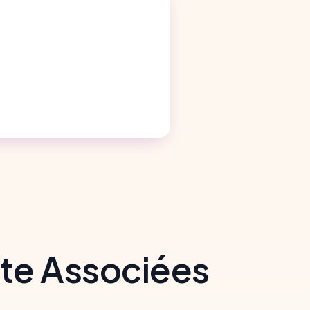
ote Associées