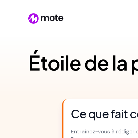
Étoile de la
Ce que fait c
Entraînez-vous à rédiger 