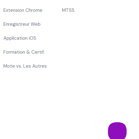
Extension Chrome
MTSS
Enregistreur Web
Application iOS
Formation & Certif.
Mote vs. Les Autres