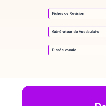
Fiches de Révision
Générateur de Vocabulaire
Dictée vocale