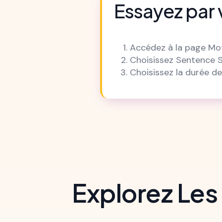
Essayez pa
Accédez à la page Mot
Choisissez Sentence 
Choisissez la durée de
Explorez Les