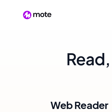
Read, 
Web Reader