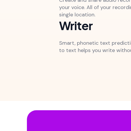
your voice. All of your recordi
single location.
Writer
Smart, phonetic text predict
to text helps you write withou