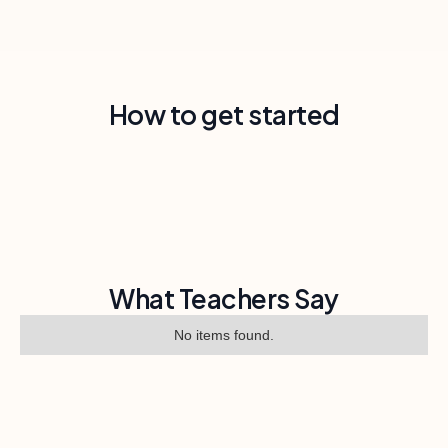
How to get started
What Teachers Say
No items found.