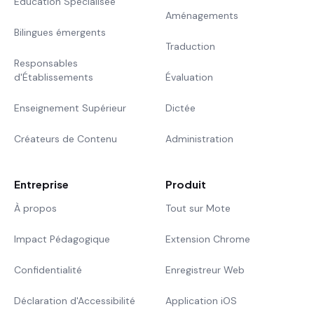
Éducation Spécialisée
Aménagements
Bilingues émergents
Traduction
Responsables
d'Établissements
Évaluation
Enseignement Supérieur
Dictée
Créateurs de Contenu
Administration
Entreprise
Produit
À propos
Tout sur Mote
Impact Pédagogique
Extension Chrome
Confidentialité
Enregistreur Web
Déclaration d'Accessibilité
Application iOS