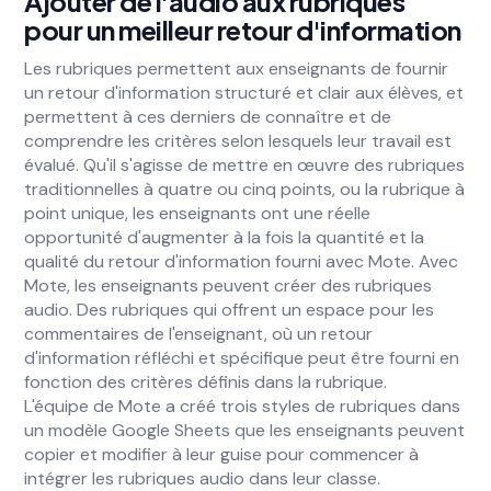
Ajouter de l'audio aux rubriques
pour un meilleur retour d'information
Les rubriques permettent aux enseignants de fournir
un retour d'information structuré et clair aux élèves, et
permettent à ces derniers de connaître et de
comprendre les critères selon lesquels leur travail est
évalué. Qu'il s'agisse de mettre en œuvre des rubriques
traditionnelles à quatre ou cinq points, ou la rubrique à
point unique, les enseignants ont une réelle
opportunité d'augmenter à la fois la quantité et la
qualité du retour d'information fourni avec Mote. Avec
Mote, les enseignants peuvent créer des rubriques
audio. Des rubriques qui offrent un espace pour les
commentaires de l'enseignant, où un retour
d'information réfléchi et spécifique peut être fourni en
fonction des critères définis dans la rubrique.
L'équipe de Mote a créé trois styles de rubriques dans
un modèle Google Sheets que les enseignants peuvent
copier et modifier à leur guise pour commencer à
intégrer les rubriques audio dans leur classe.