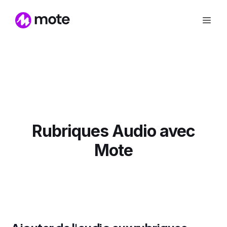
Rubriques Audio avec
Mote