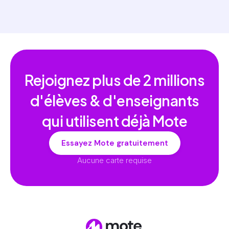
Rejoignez plus de
2 millions
d'élèves & d'enseignants
qui utilisent déjà Mote
Essayez Mote gratuitement
Aucune carte requise