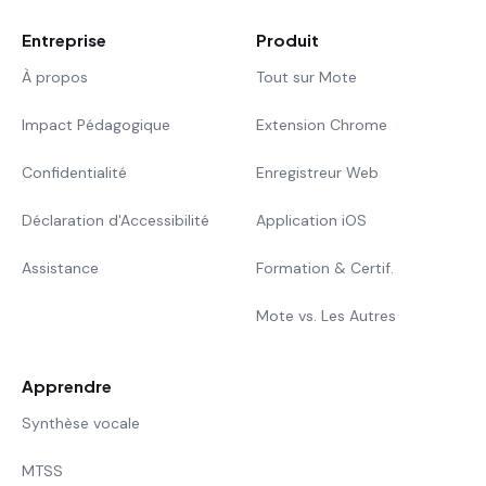
Entreprise
Produit
À propos
Tout sur Mote
Impact Pédagogique
Extension Chrome
Confidentialité
Enregistreur Web
Déclaration d'Accessibilité
Application iOS
Assistance
Formation & Certif.
Mote vs. Les Autres
Apprendre
Synthèse vocale
MTSS