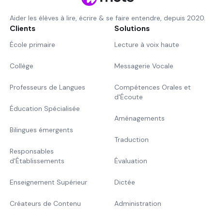
Aider les élèves à lire, écrire & se faire entendre, depuis 2020.
Clients
Solutions
École primaire
Lecture à voix haute
Collège
Messagerie Vocale
Professeurs de Langues
Compétences Orales et
d'Écoute
Éducation Spécialisée
Aménagements
Bilingues émergents
Traduction
Responsables
d'Établissements
Évaluation
Enseignement Supérieur
Dictée
Créateurs de Contenu
Administration