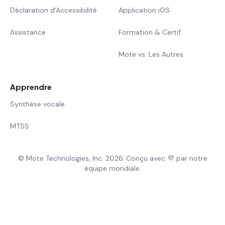
Déclaration d'Accessibilité
Application iOS
Assistance
Formation & Certif.
Mote vs. Les Autres
Apprendre
Synthèse vocale
MTSS
© Mote Technologies, Inc. 2026. Conçu avec 💜 par notre
équipe mondiale.