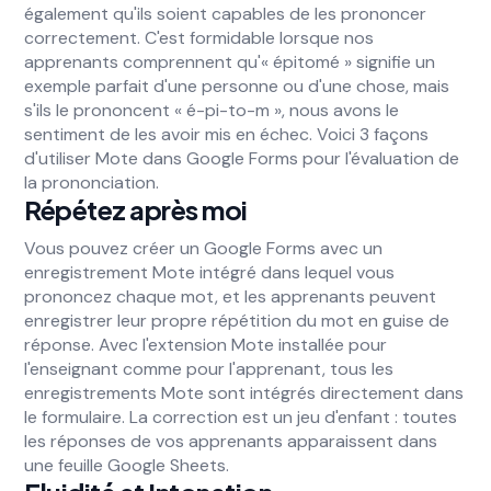
également qu'ils soient capables de les prononcer
correctement. C'est formidable lorsque nos
apprenants comprennent qu'« épitomé » signifie un
exemple parfait d'une personne ou d'une chose, mais
s'ils le prononcent « é-pi-to-m », nous avons le
sentiment de les avoir mis en échec. Voici 3 façons
d'utiliser Mote dans Google Forms pour l'évaluation de
la prononciation.
Répétez après moi
Vous pouvez créer un Google Forms avec un
enregistrement Mote intégré dans lequel vous
prononcez chaque mot, et les apprenants peuvent
enregistrer leur propre répétition du mot en guise de
réponse. Avec l'extension Mote installée pour
l'enseignant comme pour l'apprenant, tous les
enregistrements Mote sont intégrés directement dans
le formulaire. La correction est un jeu d'enfant : toutes
les réponses de vos apprenants apparaissent dans
une feuille Google Sheets.