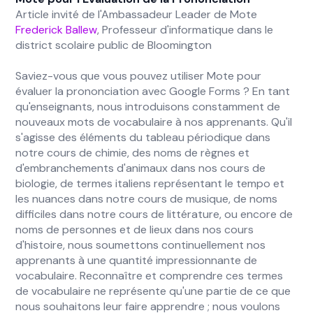
Article invité de l'Ambassadeur Leader de Mote
Frederick Ballew
, Professeur d'informatique dans le
district scolaire public de Bloomington
Saviez-vous que vous pouvez utiliser Mote pour
évaluer la prononciation avec Google Forms ? En tant
qu'enseignants, nous introduisons constamment de
nouveaux mots de vocabulaire à nos apprenants. Qu'il
s'agisse des éléments du tableau périodique dans
notre cours de chimie, des noms de règnes et
d'embranchements d'animaux dans nos cours de
biologie, de termes italiens représentant le tempo et
les nuances dans notre cours de musique, de noms
difficiles dans notre cours de littérature, ou encore de
noms de personnes et de lieux dans nos cours
d'histoire, nous soumettons continuellement nos
apprenants à une quantité impressionnante de
vocabulaire. Reconnaître et comprendre ces termes
de vocabulaire ne représente qu'une partie de ce que
nous souhaitons leur faire apprendre ; nous voulons