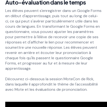
Auto-évaluation dans le temps
Les élèves peuvent s'enregistrer dans un Google Forms
en début d'apprentissage, puis tout au long de celui-
ci, ce qui peut s'avérer particulièrement utile dans les
cours de langues. En transformant le Google Forms en
questionnaire, vous pouvez ajuster les paramètres
pour permettre à l'élève de recevoir une copie de ses
réponses et d'afficher le lien pour recommencer et
soumettre une nouvelle réponse. Les élèves peuvent
revenir en arrière et écouter leur prononciation à
chaque fois qu'ils passent le questionnaire Google
Forms, et progresser au fur et à mesure de leur
apprentissage.
Découvrez ci-dessous la session MoteCon de Rick,
dans laquelle il approfondit le thème de l'accessibilité
avec Mote et les évaluations de prononciation.