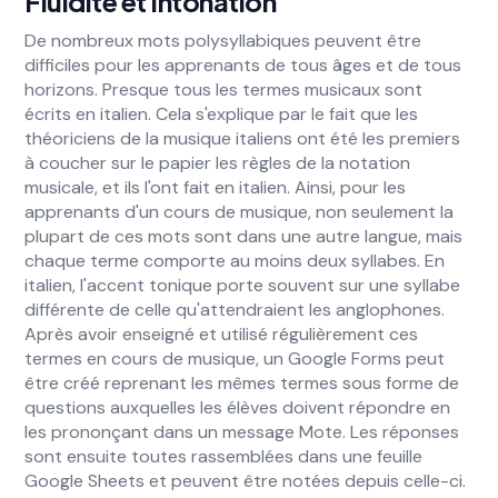
Fluidité et Intonation
De nombreux mots polysyllabiques peuvent être
difficiles pour les apprenants de tous âges et de tous
horizons. Presque tous les termes musicaux sont
écrits en italien. Cela s'explique par le fait que les
théoriciens de la musique italiens ont été les premiers
à coucher sur le papier les règles de la notation
musicale, et ils l'ont fait en italien. Ainsi, pour les
apprenants d'un cours de musique, non seulement la
plupart de ces mots sont dans une autre langue, mais
chaque terme comporte au moins deux syllabes. En
italien, l'accent tonique porte souvent sur une syllabe
différente de celle qu'attendraient les anglophones.
Après avoir enseigné et utilisé régulièrement ces
termes en cours de musique, un Google Forms peut
être créé reprenant les mêmes termes sous forme de
questions auxquelles les élèves doivent répondre en
les prononçant dans un message Mote. Les réponses
sont ensuite toutes rassemblées dans une feuille
Google Sheets et peuvent être notées depuis celle-ci.