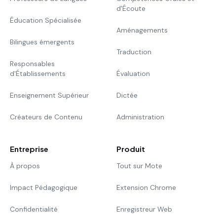
d'Écoute
Éducation Spécialisée
Aménagements
Bilingues émergents
Traduction
Responsables
d'Établissements
Évaluation
Enseignement Supérieur
Dictée
Créateurs de Contenu
Administration
Entreprise
Produit
À propos
Tout sur Mote
Impact Pédagogique
Extension Chrome
Confidentialité
Enregistreur Web