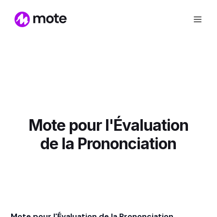
Mote pour l'Évaluation
de la Prononciation
Mote pour l'Évaluation de la Prononciation