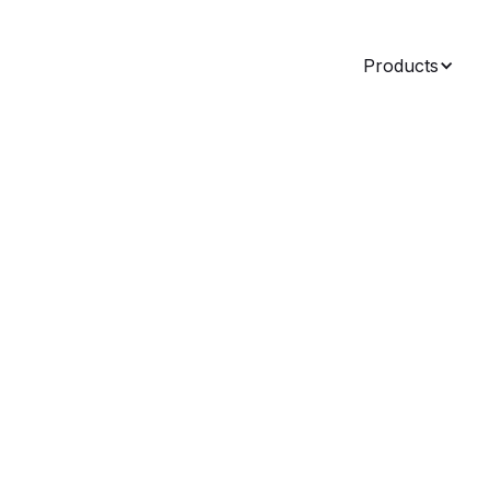
Products