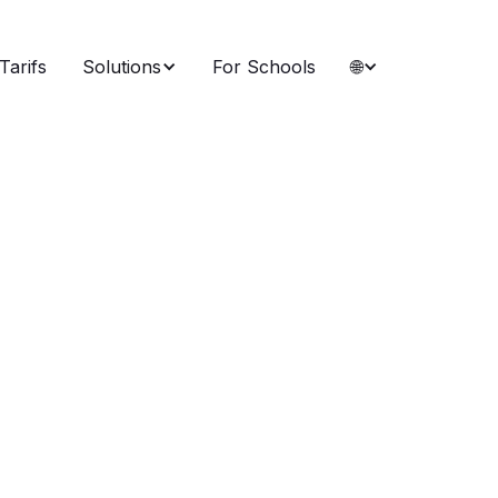
Tarifs
Solutions
For Schools
🌐