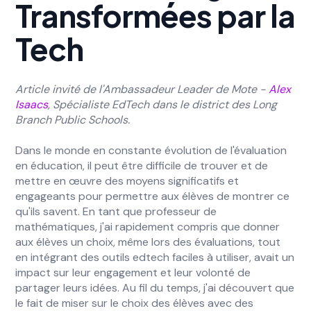
Transformées par la
Tech
Article invité de l'Ambassadeur Leader de Mote -
Alex
Isaacs
, Spécialiste EdTech dans le district des Long
Branch Public Schools.
Dans le monde en constante évolution de l'évaluation
en éducation, il peut être difficile de trouver et de
mettre en œuvre des moyens significatifs et
engageants pour permettre aux élèves de montrer ce
qu'ils savent. En tant que professeur de
mathématiques, j'ai rapidement compris que donner
aux élèves un choix, même lors des évaluations, tout
en intégrant des outils edtech faciles à utiliser, avait un
impact sur leur engagement et leur volonté de
partager leurs idées. Au fil du temps, j'ai découvert que
le fait de miser sur le choix des élèves avec des