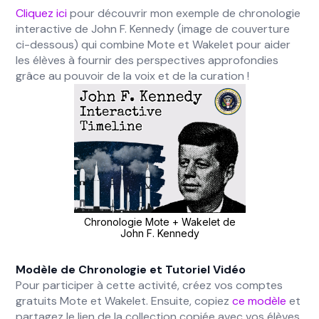
Cliquez ici
pour découvrir mon exemple de chronologie
interactive de John F. Kennedy (image de couverture
ci-dessous) qui combine Mote et Wakelet pour aider
les élèves à fournir des perspectives approfondies
grâce au pouvoir de la voix et de la curation !
Chronologie Mote + Wakelet de
John F. Kennedy
Modèle de Chronologie et Tutoriel Vidéo
Pour participer à cette activité, créez vos comptes
gratuits Mote et Wakelet. Ensuite, copiez
ce modèle
et
partagez le lien de la collection copiée avec vos élèves.