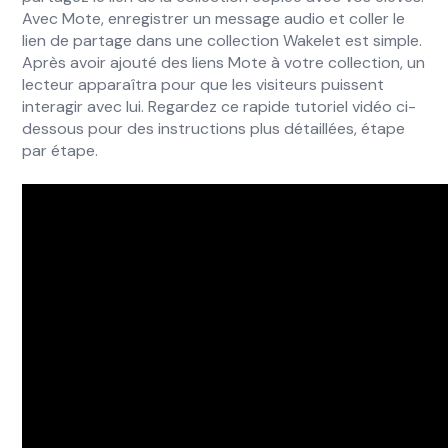
Avec Mote, enregistrer un message audio et coller le
lien de partage dans une collection Wakelet est simple.
Après avoir ajouté des liens Mote à votre collection, un
lecteur apparaîtra pour que les visiteurs puissent
interagir avec lui. Regardez ce rapide tutoriel vidéo ci-
dessous pour des instructions plus détaillées, étape
par étape.