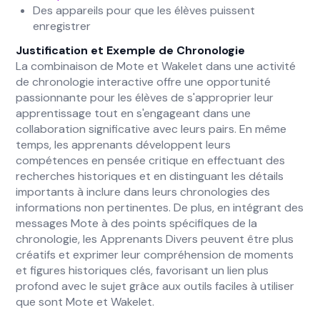
Des appareils pour que les élèves puissent
enregistrer
Justification et Exemple de Chronologie
La combinaison de Mote et Wakelet dans une activité
de chronologie interactive offre une opportunité
passionnante pour les élèves de s'approprier leur
apprentissage tout en s'engageant dans une
collaboration significative avec leurs pairs. En même
temps, les apprenants développent leurs
compétences en pensée critique en effectuant des
recherches historiques et en distinguant les détails
importants à inclure dans leurs chronologies des
informations non pertinentes. De plus, en intégrant des
messages Mote à des points spécifiques de la
chronologie, les Apprenants Divers peuvent être plus
créatifs et exprimer leur compréhension de moments
et figures historiques clés, favorisant un lien plus
profond avec le sujet grâce aux outils faciles à utiliser
que sont Mote et Wakelet.