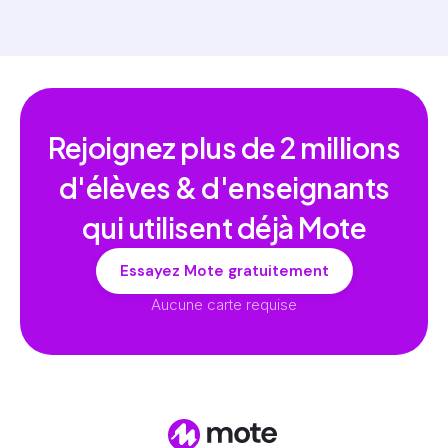
Rejoignez plus de
2 millions
d'élèves & d'enseignants
qui utilisent déjà Mote
Essayez Mote gratuitement
Aucune carte requise