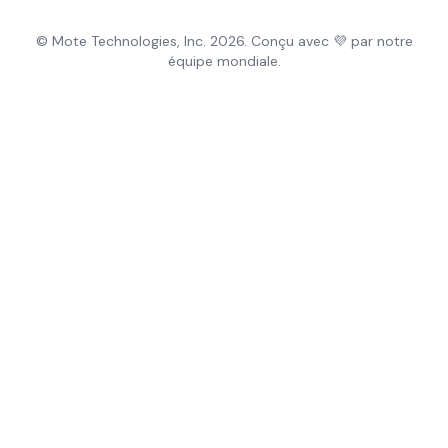
© Mote Technologies, Inc. 2026. Conçu avec 💜 par notre
équipe mondiale.