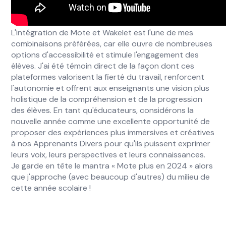
L'intégration de Mote et Wakelet est l'une de mes
combinaisons préférées, car elle ouvre de nombreuses
options d'accessibilité et stimule l'engagement des
élèves. J'ai été témoin direct de la façon dont ces
plateformes valorisent la fierté du travail, renforcent
l'autonomie et offrent aux enseignants une vision plus
holistique de la compréhension et de la progression
des élèves. En tant qu'éducateurs, considérons la
nouvelle année comme une excellente opportunité de
proposer des expériences plus immersives et créatives
à nos Apprenants Divers pour qu'ils puissent exprimer
leurs voix, leurs perspectives et leurs connaissances.
Je garde en tête le mantra « Mote plus en 2024 » alors
que j'approche (avec beaucoup d'autres) du milieu de
cette année scolaire !