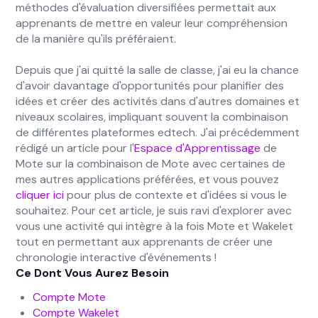
méthodes d'évaluation diversifiées permettait aux
apprenants de mettre en valeur leur compréhension
de la manière qu'ils préféraient.
Depuis que j'ai quitté la salle de classe, j'ai eu la chance
d'avoir davantage d'opportunités pour planifier des
idées et créer des activités dans d'autres domaines et
niveaux scolaires, impliquant souvent la combinaison
de différentes plateformes edtech. J'ai précédemment
rédigé un article pour l'
Espace d'Apprentissage
de
Mote sur la combinaison de Mote avec certaines de
mes autres applications préférées, et vous pouvez
cliquer ici
pour plus de contexte et d'idées si vous le
souhaitez. Pour cet article, je suis ravi d'explorer avec
vous une activité qui intègre à la fois Mote et Wakelet
tout en permettant aux apprenants de créer une
chronologie interactive d'événements !
Ce Dont Vous Aurez Besoin
Compte Mote
Compte Wakelet