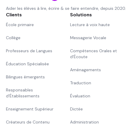
Aider les élèves à lire, écrire & se faire entendre, depuis 2020.
Clients
Solutions
École primaire
Lecture à voix haute
Collège
Messagerie Vocale
Professeurs de Langues
Compétences Orales et
d'Écoute
Éducation Spécialisée
Aménagements
Bilingues émergents
Traduction
Responsables
d'Établissements
Évaluation
Enseignement Supérieur
Dictée
Créateurs de Contenu
Administration