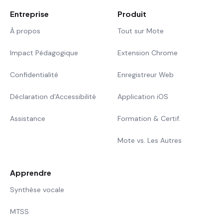
Entreprise
Produit
À propos
Tout sur Mote
Impact Pédagogique
Extension Chrome
Confidentialité
Enregistreur Web
Déclaration d'Accessibilité
Application iOS
Assistance
Formation & Certif.
Mote vs. Les Autres
Apprendre
Synthèse vocale
MTSS