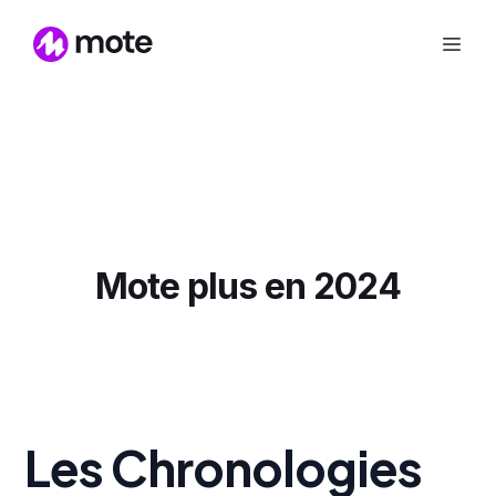
Mote plus en 2024
Les Chronologies