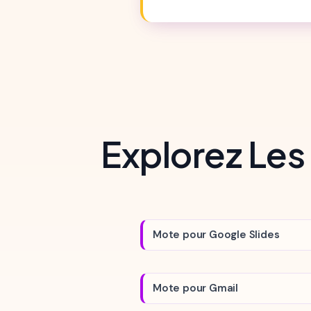
Explorez Les
Mote pour Google Slides
Mote pour Gmail