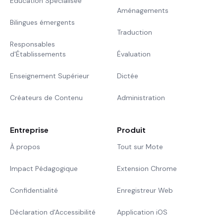
Éducation Spécialisée
Aménagements
Bilingues émergents
Traduction
Responsables
d'Établissements
Évaluation
Enseignement Supérieur
Dictée
Créateurs de Contenu
Administration
Entreprise
Produit
À propos
Tout sur Mote
Impact Pédagogique
Extension Chrome
Confidentialité
Enregistreur Web
Déclaration d'Accessibilité
Application iOS