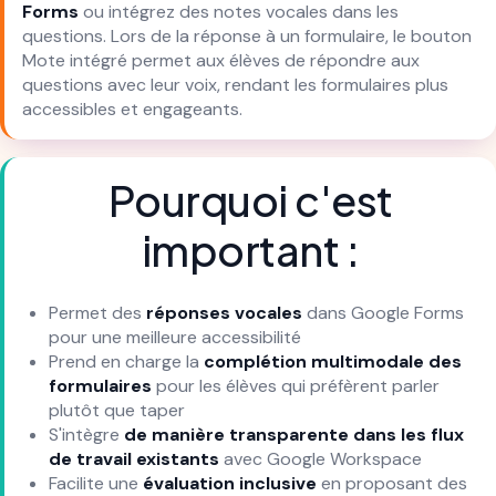
Forms
ou intégrez des notes vocales dans les
questions. Lors de la réponse à un formulaire, le bouton
Mote intégré permet aux élèves de répondre aux
questions avec leur voix, rendant les formulaires plus
accessibles et engageants.
Pourquoi c'est
important :
Permet des
réponses vocales
dans Google Forms
pour une meilleure accessibilité
Prend en charge la
complétion multimodale des
formulaires
pour les élèves qui préfèrent parler
plutôt que taper
S'intègre
de manière transparente dans les flux
de travail existants
avec Google Workspace
Facilite une
évaluation inclusive
en proposant des