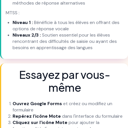
méthodes de réponse alternatives
MTSS :
Niveau 1 :
Bénéficie à tous les élèves en offrant des
options de réponse vocale
Niveaux 2/3 :
Soutien essentiel pour les élèves
rencontrant des difficultés de saisie ou ayant des
besoins en apprentissage des langues
Essayez par vous-
même
Ouvrez Google Forms
et créez ou modifiez un
formulaire
Repérez l'icône Mote
dans l'interface du formulaire
Cliquez sur l'icône Mote
pour ajouter la