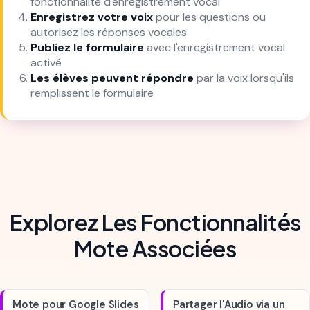
fonctionnalité d'enregistrement vocal
Enregistrez votre voix
pour les questions ou
autorisez les réponses vocales
Publiez le formulaire
avec l'enregistrement vocal
activé
Les élèves peuvent répondre
par la voix lorsqu'ils
remplissent le formulaire
Explorez Les Fonctionnalités
Mote Associées
Mote pour Google Slides
Partager l'Audio via un