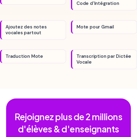
Code d'Intégration
Ajoutez des notes
Mote pour Gmail
vocales partout
Traduction Mote
Transcription par Dictée
Vocale
Rejoignez plus de
2 millions
d'élèves & d'enseignants