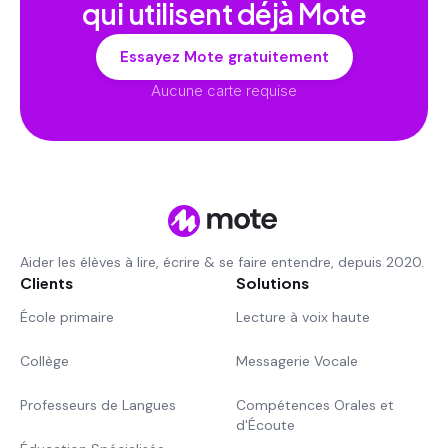
qui utilisent déjà Mote
Essayez Mote gratuitement
Aucune carte requise
Aider les élèves à lire, écrire & se faire entendre, depuis 2020.
Clients
Solutions
École primaire
Lecture à voix haute
Collège
Messagerie Vocale
Professeurs de Langues
Compétences Orales et
d'Écoute