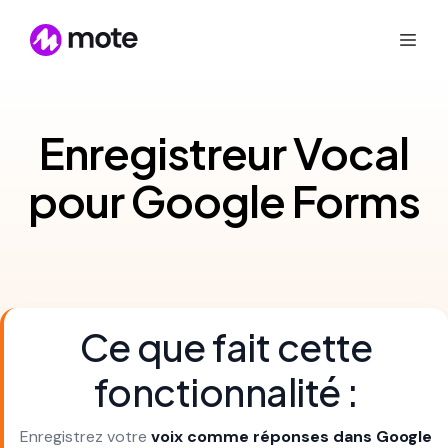
Enregistreur Vocal
pour Google Forms
Ce que fait cette
fonctionnalité :
Enregistrez votre
voix comme réponses dans Google