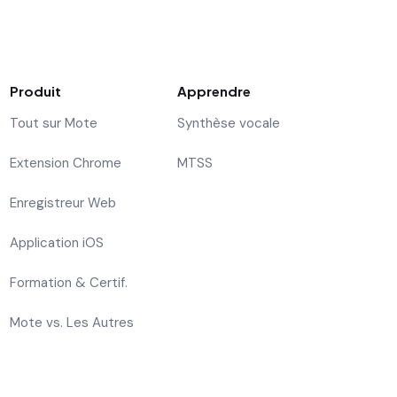
Produit
Apprendre
Tout sur Mote
Synthèse vocale
Extension Chrome
MTSS
Enregistreur Web
Application iOS
Formation & Certif.
Mote vs. Les Autres