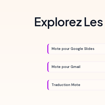
Explorez Les
Mote pour Google Slides
Mote pour Gmail
Traduction Mote