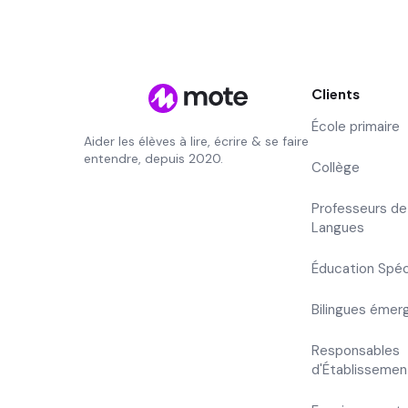
Clients
École primaire
Aider les élèves à lire, écrire & se faire
entendre, depuis 2020.
Collège
Professeurs de
Langues
Éducation Spéc
Bilingues émer
Responsables
d'Établissemen