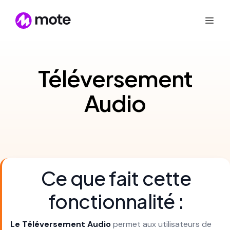
Téléversement
Audio
Ce que fait cette
fonctionnalité :
Le Téléversement Audio
permet aux utilisateurs de