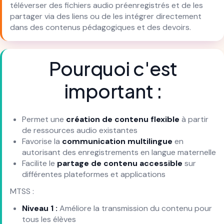
téléverser des fichiers audio préenregistrés et de les
partager via des liens ou de les intégrer directement
dans des contenus pédagogiques et des devoirs.
Pourquoi c'est
important :
Permet une
création de contenu flexible
à partir
de ressources audio existantes
Favorise la
communication multilingue
en
autorisant des enregistrements en langue maternelle
Facilite le
partage de contenu accessible
sur
différentes plateformes et applications
MTSS :
Niveau 1 :
Améliore la transmission du contenu pour
tous les élèves