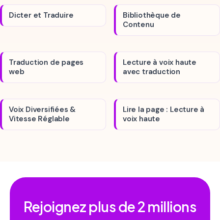
Dicter et Traduire
Bibliothèque de
Contenu
Traduction de pages
Lecture à voix haute
web
avec traduction
Voix Diversifiées &
Lire la page : Lecture à
Vitesse Réglable
voix haute
Rejoignez plus de
2 millions