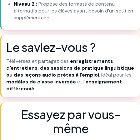
Niveau 2 :
Propose des formats de contenu
alternatifs pour les élèves ayant besoin d'un soutien
supplémentaire
Le saviez-vous ?
Téléversez et partagez des
enregistrements
d'entretiens, des sessions de pratique linguistique
ou des leçons audio prêtes à l'emploi
. Idéal pour les
modèles de classe inversée
et l'
enseignement
différencié
.
Essayez par vous-
même