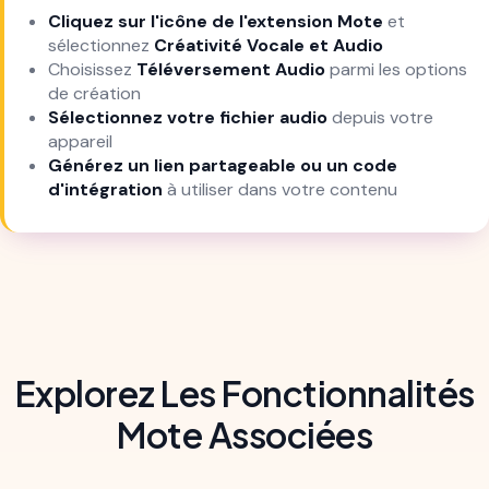
Cliquez sur l'icône de l'extension Mote
et
sélectionnez
Créativité Vocale et Audio
Choisissez
Téléversement Audio
parmi les options
de création
Sélectionnez votre fichier audio
depuis votre
appareil
Générez un lien partageable ou un code
d'intégration
à utiliser dans votre contenu
Explorez Les Fonctionnalités
Mote Associées